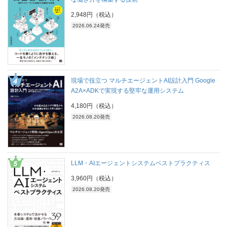
2,948円（税込）
2026.06.24発売
現場で役立つ マルチエージェントAI設計入門 Google
A2A×ADKで実現する堅牢な運用システム
4,180円（税込）
2026.08.20発売
LLM・AIエージェントシステムベストプラクティス
3,960円（税込）
2026.08.20発売