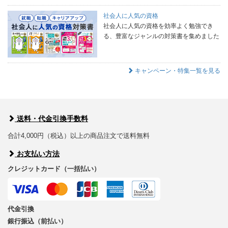
社会人に人気の資格
社会人に人気の資格を効率よく勉強でき
る、豊富なジャンルの対策書を集めました
キャンペーン・特集一覧を見る
送料・代金引換手数料
合計4,000円（税込）以上の商品注文で送料無料
お支払い方法
クレジットカード（一括払い）
代金引換
銀行振込（前払い）