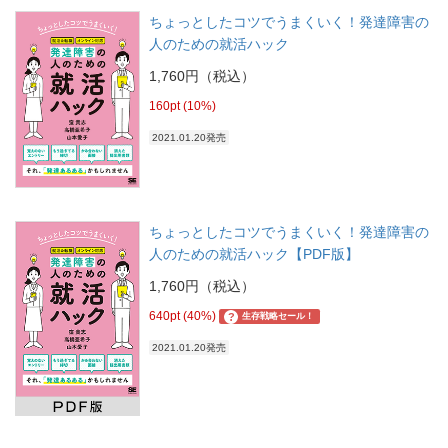
ちょっとしたコツでうまくいく！発達障害の
人のための就活ハック
1,760円（税込）
160pt (10%)
2021.01.20発売
ちょっとしたコツでうまくいく！発達障害の
人のための就活ハック【PDF版】
1,760円（税込）
640pt (40%)
?
生存戦略セール！
2021.01.20発売