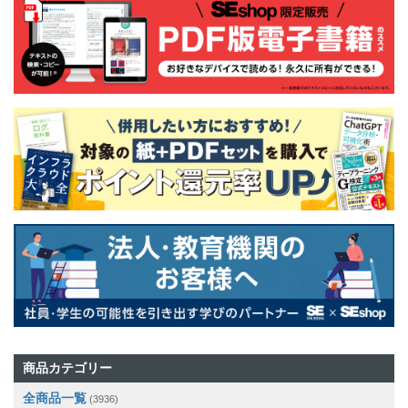
商品カテゴリー
全商品一覧
(3936)