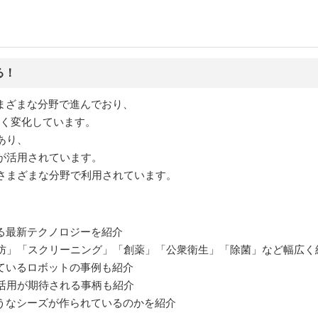
る！
まざまな分野で進んでおり、
きく変化しています。
あり、
が活用されています。
さまざまな分野で利用されています。
る最新テクノロジーを紹介
防」「スクリーニング」「創薬」「公衆衛生」「除菌」など幅広く
ているロボットの事例も紹介
活用が期待される事柄も紹介
ようなシーズが作られているのかを紹介