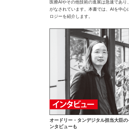
医療AIやその他技術の進展は急速であ
がなされています。本書では、AIを中
ロジーを紹介します。
オードリー・タンデジタル担当大臣の
ンタビューも