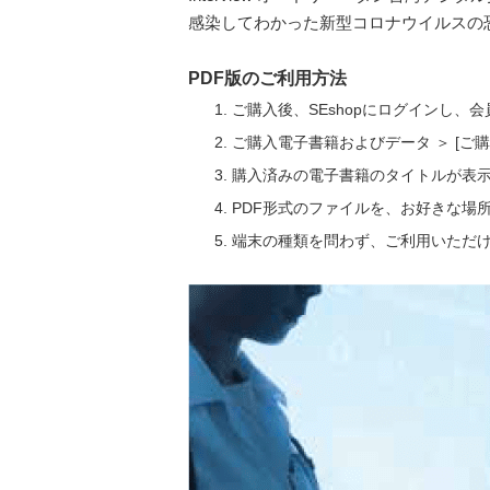
感染してわかった新型コロナウイルスの
PDF版のご利用方法
ご購入後、SEshopにログインし、
ご購入電子書籍およびデータ ＞ [
購入済みの電子書籍のタイトルが表
PDF形式のファイルを、お好きな場
端末の種類を問わず、ご利用いただ