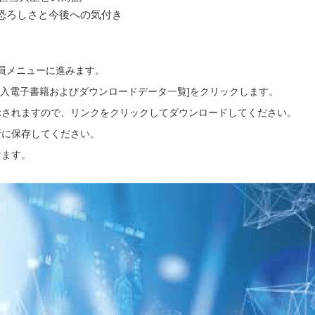
恐ろしさと今後への気付き
会員メニューに進みます。
ご購入電子書籍およびダウンロードデータ一覧]をクリックします。
示されますので、リンクをクリックしてダウンロードしてください。
所に保存してください。
けます。