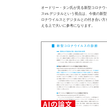
オードリー・タン氏が見る新型コロナウ
スvs.デジタルという視点は、今後の新
ロナウイルスとデジタルとの付き合い方
える上で大いに参考になります。