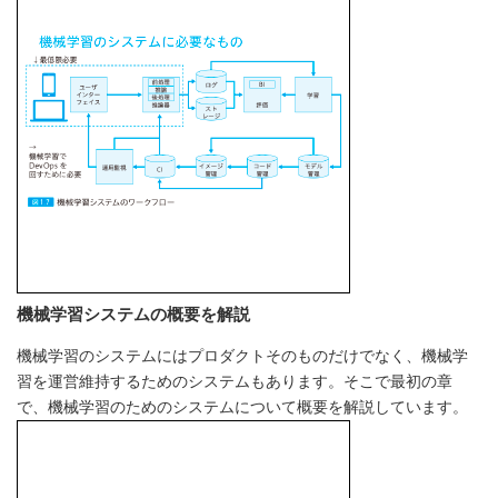
機械学習システムの概要を解説
機械学習のシステムにはプロダクトそのものだけでなく、機械学
習を運営維持するためのシステムもあります。そこで最初の章
で、機械学習のためのシステムについて概要を解説しています。