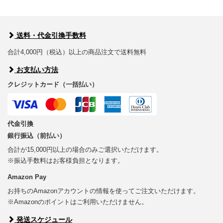
送料・代金引換手数料
合計4,000円（税込）以上の商品注文で送料無料
お支払い方法
クレジットカード（一括払い）
代金引換
銀行振込（前払い）
合計が15,000円以上の場合のみご選択いただけます。
※振込手数料はお客様負担となります。
Amazon Pay
お持ちのAmazonアカウントの情報を使ってご注文いただけます。
※Amazonのポイントはご利用いただけません。
発送スケジュール