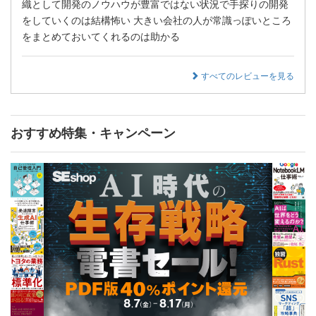
織として開発のノウハウが豊富ではない状況で手探りの開発
をしていくのは結構怖い 大きい会社の人が常識っぽいところ
をまとめておいてくれるのは助かる
すべてのレビューを見る
おすすめ特集・キャンペーン