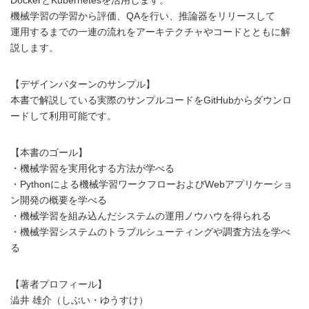
機械学習の学習から評価、QAを行い、推論器をリリースして
運用するまでの一連の流れをアーキテクチャやコードとともに解
説します。
【デザインパターンのサンプル】
本書で解説している実際のサンプルコードをGitHubからダウンロ
ードして利用可能です。
【本書のゴール】
・機械学習を実用化する方法が学べる
・Pythonによる機械学習ワークフローおよびWebアプリケーショ
ン開発の概要を学べる
・機械学習を組み込んだシステムの運用ノウハウを得られる
・機械学習システムのトラブルシューティングや調査方法を学べ
る
【著者プロフィール】
澁井 雄介（しぶい・ゆうすけ）