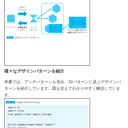
様々なデザインパターンを紹介
本書では、アンチパターンも含め、32パターンに及ぶデザインパ
ターンを紹介しています。図も交えてわかりやすく解説していま
す。