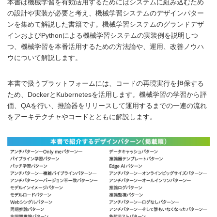
本書は機械学習を有効活用するためにはシステムに組み込むため
の設計や実装が必要と考え、機械学習システムのデザインパター
ンを集めて解説した書籍です。機械学習システムのグランドデザ
インおよびPythonによる機械学習システムの実装例を説明しつ
つ、機械学習を本番活用するための方法論や、運用、改善ノウハ
ウについて解説します。
本書で扱うプラットフォームには、コードの再現実行を担保する
ため、DockerとKubernetesを活用します。機械学習の学習から評
価、QAを行い、推論器をリリースして運用するまでの一連の流れ
をアーキテクチャやコードとともに解説します。