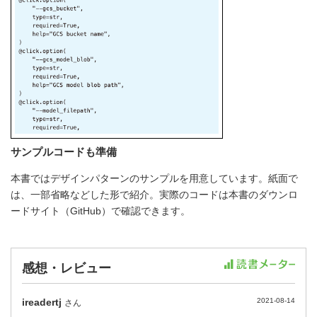
サンプルコードも準備
本書ではデザインパターンのサンプルを用意しています。紙面で
は、一部省略などした形で紹介。実際のコードは本書のダウンロ
ードサイト（GitHub）で確認できます。
感想・レビュー
ireadertj
2021-08-14
さん