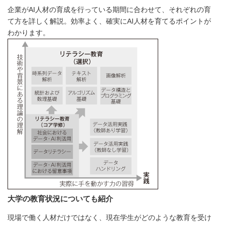
企業がAI人材の育成を行っている期間に合わせて、それぞれの育
て方を詳しく解説。効率よく、確実にAI人材を育てるポイントが
わかります。
大学の教育状況についても紹介
現場で働く人材だけではなく、現在学生がどのような教育を受け