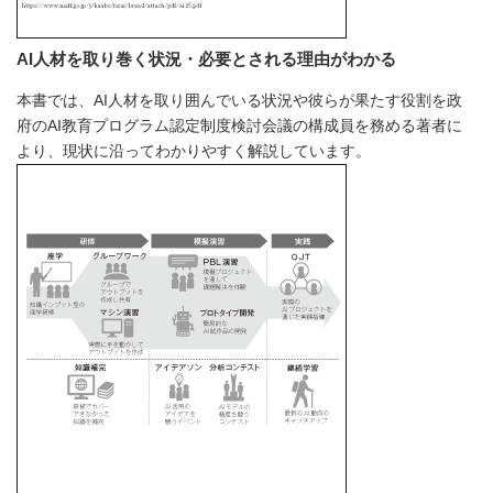
AI人材を取り巻く状況・必要とされる理由がわかる
本書では、AI人材を取り囲んでいる状況や彼らが果たす役割を政
府のAI教育プログラム認定制度検討会議の構成員を務める著者に
より、現状に沿ってわかりやすく解説しています。