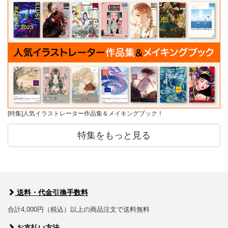
[特集]人気イラストレーター作品集＆メイキングブック！
特集をもっと見る
送料・代金引換手数料
合計4,000円（税込）以上の商品注文で送料無料
お支払い方法