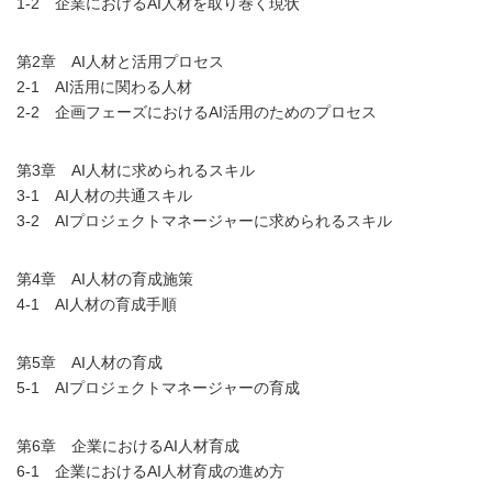
1-2 企業におけるAI人材を取り巻く現状
第2章 AI人材と活用プロセス
2-1 AI活用に関わる人材
2-2 企画フェーズにおけるAI活用のためのプロセス
第3章 AI人材に求められるスキル
3-1 AI人材の共通スキル
3-2 AIプロジェクトマネージャーに求められるスキル
第4章 AI人材の育成施策
4-1 AI人材の育成手順
第5章 AI人材の育成
5-1 AIプロジェクトマネージャーの育成
第6章 企業におけるAI人材育成
6-1 企業におけるAI人材育成の進め方