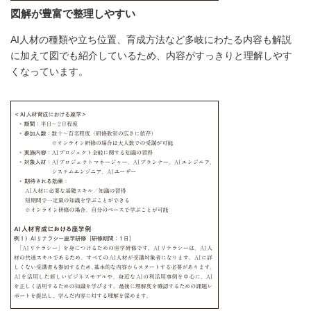
図解が豊富で整理しやすい
AI人材の種類や立ち位置、育成方法など多岐にわたる内容も解説
に加えて図でも紹介しているため、内容がすっきりと理解しやす
くなっています。