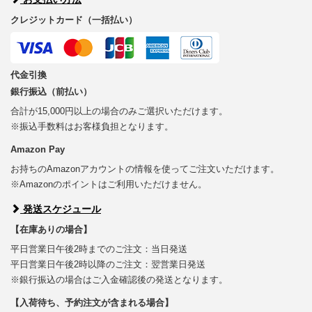
クレジットカード（一括払い）
代金引換
銀行振込（前払い）
合計が15,000円以上の場合のみご選択いただけます。
※振込手数料はお客様負担となります。
Amazon Pay
お持ちのAmazonアカウントの情報を使ってご注文いただけます。
※Amazonのポイントはご利用いただけません。
発送スケジュール
【在庫ありの場合】
平日営業日午後2時までのご注文：当日発送
平日営業日午後2時以降のご注文：翌営業日発送
※銀行振込の場合はご入金確認後の発送となります。
【入荷待ち、予約注文が含まれる場合】