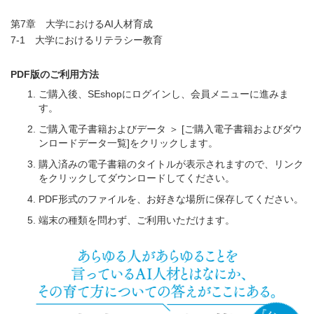
第7章 大学におけるAI人材育成
7-1 大学におけるリテラシー教育
PDF版のご利用方法
ご購入後、SEshopにログインし、会員メニューに進みま
す。
ご購入電子書籍およびデータ ＞ [ご購入電子書籍およびダウ
ンロードデータ一覧]をクリックします。
購入済みの電子書籍のタイトルが表示されますので、リンク
をクリックしてダウンロードしてください。
PDF形式のファイルを、お好きな場所に保存してください。
端末の種類を問わず、ご利用いただけます。