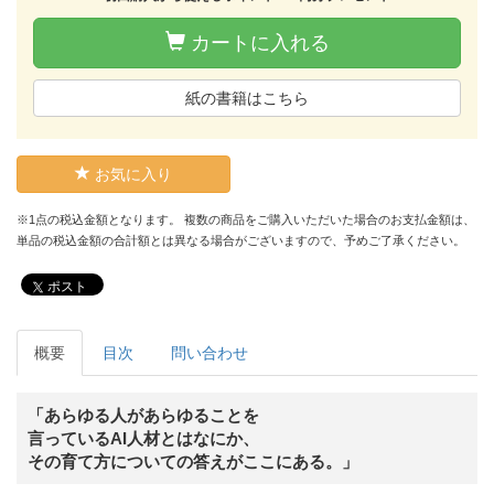
カートに入れる
紙の書籍はこちら
お気に入り
※1点の税込金額となります。 複数の商品をご購入いただいた場合のお支払金額は、
単品の税込金額の合計額とは異なる場合がございますので、予めご了承ください。
ポスト
概要
目次
問い合わせ
「あらゆる人があらゆることを
言っているAI人材とはなにか、
その育て方についての答えがここにある。」