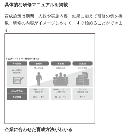
具体的な研修マニュアルを掲載
育成施策は期間・人数や実施内容・効果に加えて研修の例を掲
載。研修の内容がイメージしやすく、すぐ始めることができま
す。
企業に合わせた育成方法がわかる