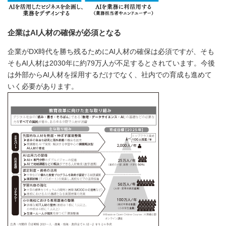
企業はAI人材の確保が必須となる
企業がDX時代を勝ち残るためにAI人材の確保は必須ですが、そも
そもAI人材は2030年に約79万人が不足するとされています。今後
は外部からAI人材を採用するだけでなく、社内での育成も進めて
いく必要があります。