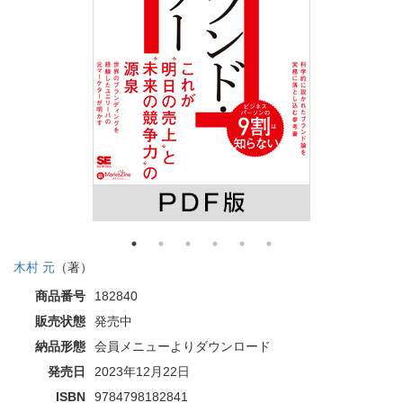
木村 元
（著）
商品番号
182840
販売状態
発売中
納品形態
会員メニューよりダウンロード
発売日
2023年12月22日
ISBN
9784798182841