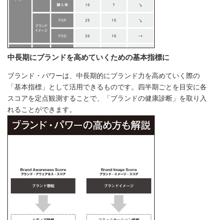
中長期にブランドを高めていくための基本指標に
ブランド・パワーは、中長期的にブランド力を高めていく際の
「基本指標」として活用できるものです。四半期ごとを目安に各
スコアを定点観測することで、「ブランドの健康診断」を取り入
れることができます。