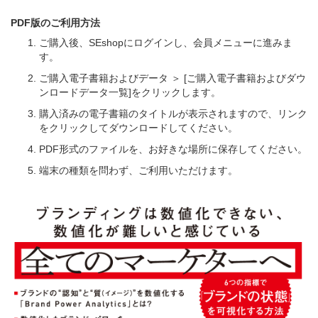
PDF版のご利用方法
ご購入後、SEshopにログインし、会員メニューに進みま
す。
ご購入電子書籍およびデータ ＞ [ご購入電子書籍およびダウ
ンロードデータ一覧]をクリックします。
購入済みの電子書籍のタイトルが表示されますので、リンク
をクリックしてダウンロードしてください。
PDF形式のファイルを、お好きな場所に保存してください。
端末の種類を問わず、ご利用いただけます。