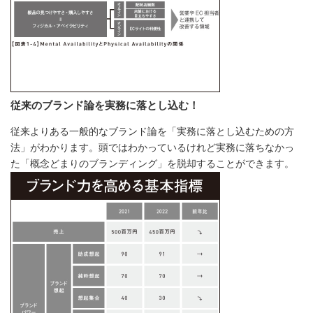
従来のブランド論を実務に落とし込む！
従来よりある一般的なブランド論を「実務に落とし込むための方
法」がわかります。頭ではわかっているけれど実務に落ちなかっ
た「概念どまりのブランディング」を脱却することができます。