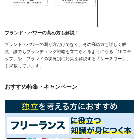
ブランド・パワーの高め方も解説！
ブランド・パワーの測り方だけでなく、その高め方も詳しく解
説。誰でもブランディング戦略を立てられるようになる「10ステ
ップ」や、ブランドの状況別に対策を解説する「ケースワーク」
も掲載しています。
おすすめ特集・キャンペーン