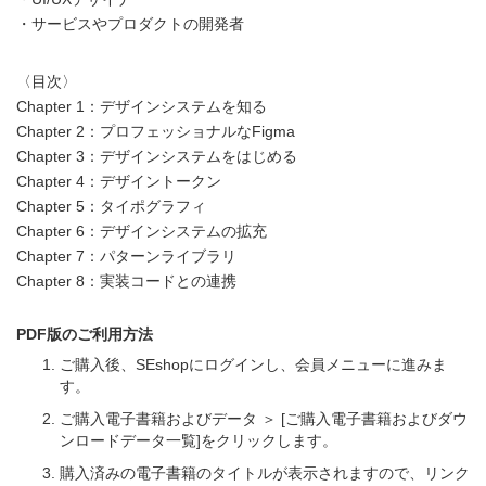
・サービスやプロダクトの開発者
〈目次〉
Chapter 1：デザインシステムを知る
Chapter 2：プロフェッショナルなFigma
Chapter 3：デザインシステムをはじめる
Chapter 4：デザイントークン
Chapter 5：タイポグラフィ
Chapter 6：デザインシステムの拡充
Chapter 7：パターンライブラリ
Chapter 8：実装コードとの連携
PDF版のご利用方法
ご購入後、SEshopにログインし、会員メニューに進みま
す。
ご購入電子書籍およびデータ ＞ [ご購入電子書籍およびダウ
ンロードデータ一覧]をクリックします。
購入済みの電子書籍のタイトルが表示されますので、リンク