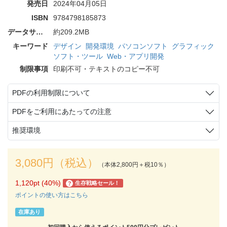
発売日
2024年04月05日
ISBN
9784798185873
データサイズ
約209.2MB
キーワード
デザイン
開発環境
パソコンソフト
グラフィック
ソフト・ツール
Web・アプリ開発
制限事項
印刷不可・テキストのコピー不可
PDFの利用制限について
PDFをご利用にあたっての注意
推奨環境
3,080円（税込）
（本体2,800円＋税10％）
1,120pt (40%)
生存戦略セール！
?
ポイントの使い方はこちら
在庫あり