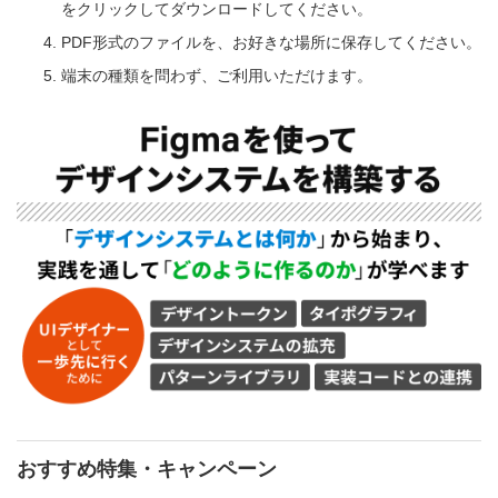
をクリックしてダウンロードしてください。
PDF形式のファイルを、お好きな場所に保存してください。
端末の種類を問わず、ご利用いただけます。
おすすめ特集・キャンペーン