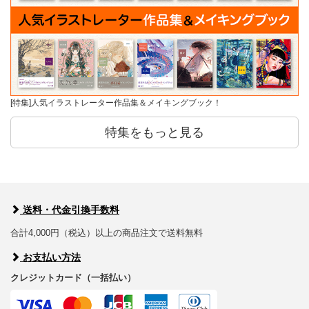
[特集]人気イラストレーター作品集＆メイキングブック！
特集をもっと見る
送料・代金引換手数料
合計4,000円（税込）以上の商品注文で送料無料
お支払い方法
クレジットカード（一括払い）