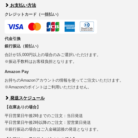
お支払い方法
クレジットカード（一括払い）
代金引換
銀行振込（前払い）
合計が15,000円以上の場合のみご選択いただけます。
※振込手数料はお客様負担となります。
Amazon Pay
お持ちのAmazonアカウントの情報を使ってご注文いただけます。
※Amazonのポイントはご利用いただけません。
発送スケジュール
【在庫ありの場合】
平日営業日午後2時までのご注文：当日発送
平日営業日午後2時以降のご注文：翌営業日発送
※銀行振込の場合はご入金確認後の発送となります。