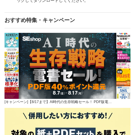
ックしてダウンロードしてください。
おすすめ特集・キャンペーン
[キャンペーン]【8/17まで】AI時代の生存戦略セール！ PDF版電…