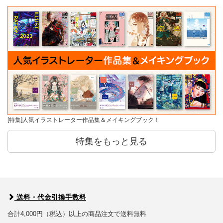
[特集]人気イラストレーター作品集＆メイキングブック！
特集をもっと見る
送料・代金引換手数料
合計4,000円（税込）以上の商品注文で送料無料