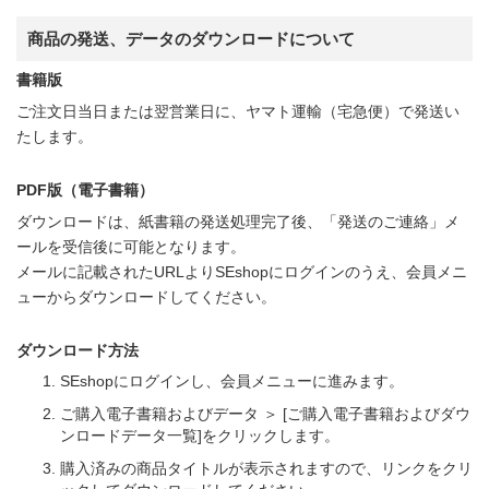
商品の発送、データのダウンロードについて
書籍版
ご注文日当日または翌営業日に、ヤマト運輸（宅急便）で発送い
たします。
PDF版（電子書籍）
ダウンロードは、紙書籍の発送処理完了後、「発送のご連絡」メ
ールを受信後に可能となります。
メールに記載されたURLよりSEshopにログインのうえ、会員メニ
ューからダウンロードしてください。
ダウンロード方法
SEshopにログインし、会員メニューに進みます。
ご購入電子書籍およびデータ ＞ [ご購入電子書籍およびダウ
ンロードデータ一覧]をクリックします。
購入済みの商品タイトルが表示されますので、リンクをクリ