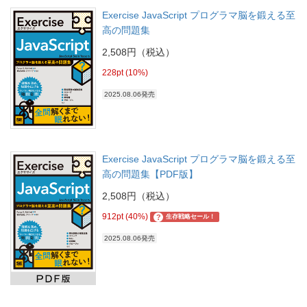
Exercise JavaScript プログラマ脳を鍛える至
高の問題集
2,508円（税込）
228pt (10%)
2025.08.06発売
Exercise JavaScript プログラマ脳を鍛える至
高の問題集【PDF版】
2,508円（税込）
912pt (40%)
?
生存戦略セール！
2025.08.06発売