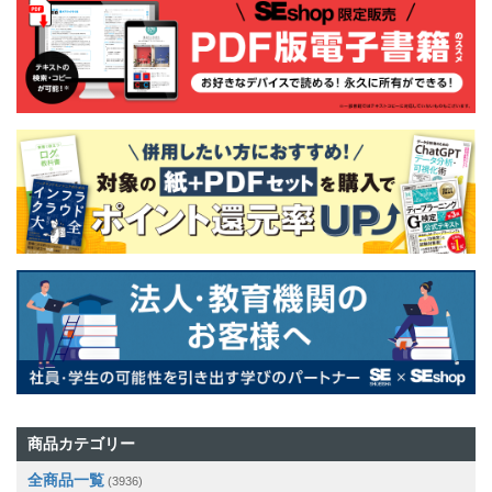
商品カテゴリー
全商品一覧
(3936)