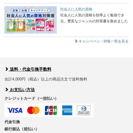
社会人に人気の資格
社会人に人気の資格を効率よく勉強でき
る、豊富なジャンルの対策書を集めました
キャンペーン・特集一覧を見る
送料・代金引換手数料
合計4,000円（税込）以上の商品注文で送料無料
お支払い方法
クレジットカード（一括払い）
代金引換
銀行振込（前払い）