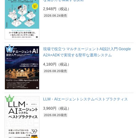
2,948円（税込）
2026.06.24発売
現場で役立つ マルチエージェントAI設計入門 Google
A2A×ADKで実現する堅牢な運用システム
4,180円（税込）
2026.08.20発売
LLM・AIエージェントシステムベストプラクティス
3,960円（税込）
2026.08.20発売