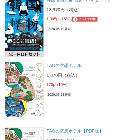
13,970円（税込）
1,905pt (15%)
?
セットでお得
2026.05.19発売
TAOの空想ホテル
1,870円（税込）
170pt (10%)
2026.03.13発売
TAOの空想ホテル【PDF版】