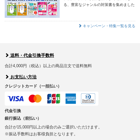
る、豊富なジャンルの対策書を集めました
キャンペーン・特集一覧を見る
送料・代金引換手数料
合計4,000円（税込）以上の商品注文で送料無料
お支払い方法
クレジットカード（一括払い）
代金引換
銀行振込（前払い）
合計が15,000円以上の場合のみご選択いただけます。
※振込手数料はお客様負担となります。