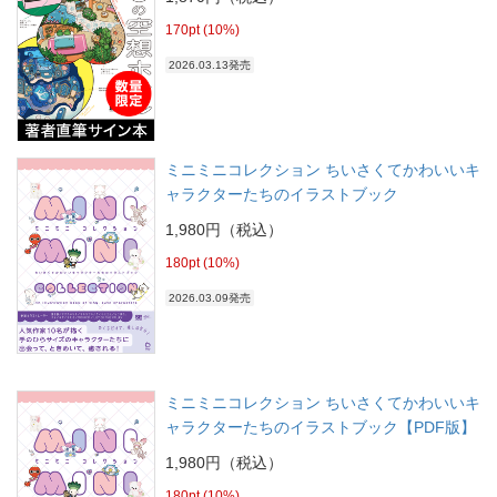
170pt (10%)
2026.03.13発売
ミニミニコレクション ちいさくてかわいいキ
ャラクターたちのイラストブック
1,980円（税込）
180pt (10%)
2026.03.09発売
ミニミニコレクション ちいさくてかわいいキ
ャラクターたちのイラストブック【PDF版】
1,980円（税込）
180pt (10%)