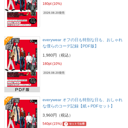
180pt (10%)
2026.08.20発売
予約
everywear オフの日も特別な日も、おしゃれ
な僕らのコーデ記録【PDF版】
1,980円（税込）
180pt (10%)
2026.08.20発売
予約
everywear オフの日も特別な日も、おしゃれ
な僕らのコーデ記録【紙＋PDFセット】
3,960円（税込）
540pt (15%)
?
セットでお得