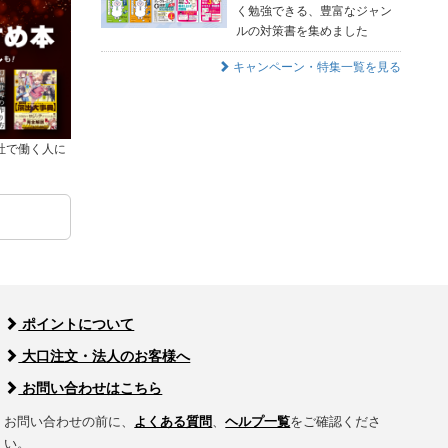
く勉強できる、豊富なジャン
ルの対策書を集めました
キャンペーン・特集一覧を見る
社で働く人に
ポイントについて
大口注文・法人のお客様へ
お問い合わせはこちら
お問い合わせの前に、
よくある質問
、
ヘルプ一覧
をご確認くださ
い。