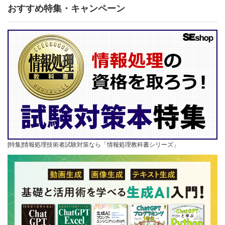
おすすめ特集・キャンペーン
[特集]情報処理技術者試験対策なら「情報処理教科書シリーズ」