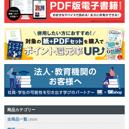
商品カテゴリー
全商品一覧
(3934)