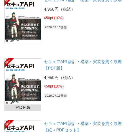
4,950円（税込）
450pt (10%)
2026.07.15発売
New
セキュアAPI 設計・構築・実装を貫く原則
【PDF版】
4,950円（税込）
450pt (10%)
2026.07.15発売
New
セキュアAPI 設計・構築・実装を貫く原則
【紙＋PDFセット】