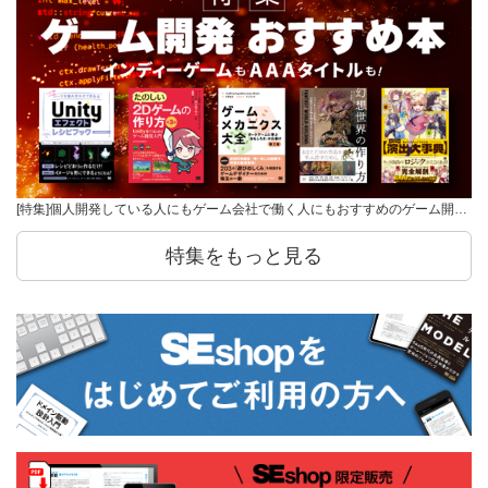
[特集]個人開発している人にもゲーム会社で働く人にもおすすめのゲーム開…
特集をもっと見る