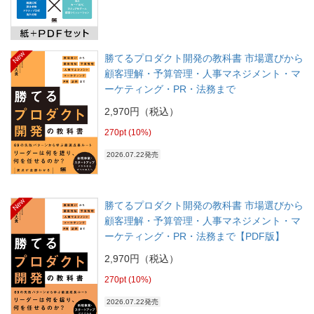
New
勝てるプロダクト開発の教科書 市場選びから
顧客理解・予算管理・人事マネジメント・マ
ーケティング・PR・法務まで
2,970円（税込）
270pt (10%)
2026.07.22発売
New
勝てるプロダクト開発の教科書 市場選びから
顧客理解・予算管理・人事マネジメント・マ
ーケティング・PR・法務まで【PDF版】
2,970円（税込）
270pt (10%)
2026.07.22発売