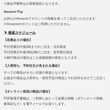
※振込手数料はお客様負担となります。
Amazon Pay
お持ちのAmazonアカウントの情報を使ってご注文いただけます。
※Amazonのポイントはご利用いただけません。
発送スケジュール
【在庫ありの場合】
平日営業日午後2時までのご注文：当日発送
平日営業日午後2時以降のご注文：翌営業日発送
※銀行振込の場合はご入金確認後の発送となります。
【入荷待ち、予約注文が含まれる場合】
すべての商品がそろい次第の発送となります。
お急ぎの場合は入荷待ち・発売予定の商品とそれ以外を分けてご注文く
ださい。
【オンライン発送の商品の場合】
PDF版電子書籍は、ご利用にあたって必要な情報（ダウンロード情報、
参加証など）を電子メールでお送りします。