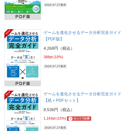
2026.07.27発売
New
ゲームを進化させるデータ分析完全ガイド
【PDF版】
4,268円（税込）
388pt (10%)
2026.07.27発売
New
ゲームを進化させるデータ分析完全ガイド
【紙＋PDFセット】
8,536円（税込）
1,164pt (15%)
?
セットでお得
2026.07.27発売