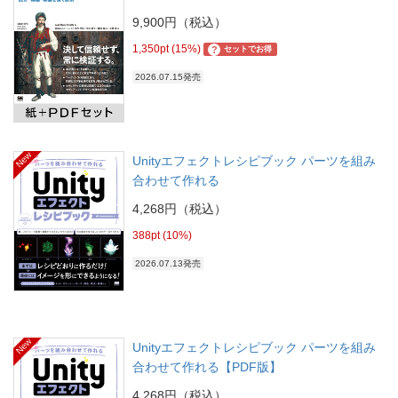
9,900円（税込）
1,350pt (15%)
?
セットでお得
2026.07.15発売
New
Unityエフェクトレシピブック パーツを組み
合わせて作れる
4,268円（税込）
388pt (10%)
2026.07.13発売
New
Unityエフェクトレシピブック パーツを組み
合わせて作れる【PDF版】
4,268円（税込）