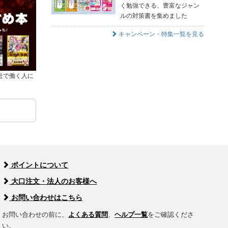
く勉強できる、豊富なジャン
ルの対策書を集めました
キャンペーン・特集一覧を見る
社で働く人に
ポイントについて
大口注文・法人のお客様へ
お問い合わせはこちら
お問い合わせの前に、
よくある質問
、
ヘルプ一覧
をご確認くださ
い。