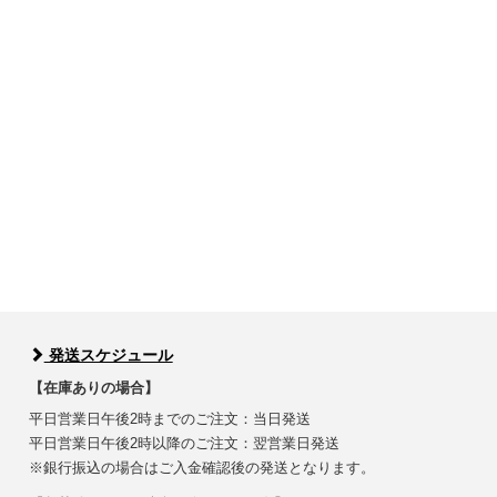
発送スケジュール
【在庫ありの場合】
平日営業日午後2時までのご注文：当日発送
平日営業日午後2時以降のご注文：翌営業日発送
※銀行振込の場合はご入金確認後の発送となります。