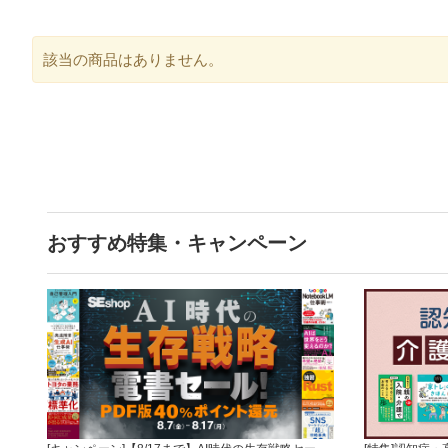
該当の商品はありません。
おすすめ特集・キャンペーン