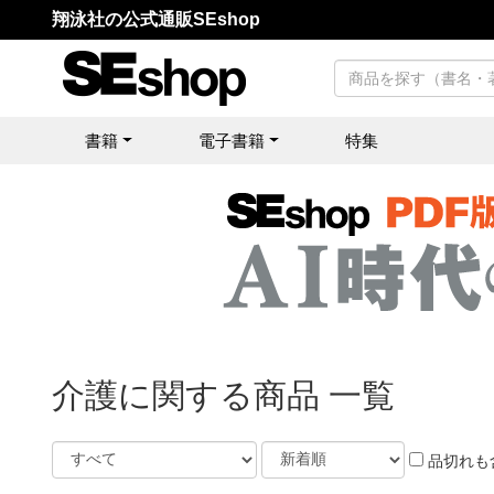
翔泳社の公式通販SEshop
書籍
電子書籍
特集
介護に関する商品 一覧
品切れも