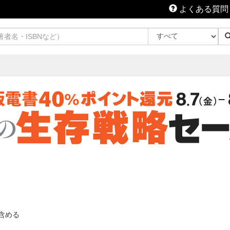
よくある質問
含める