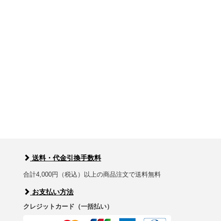
送料・代金引換手数料
合計4,000円（税込）以上の商品注文で送料無料
お支払い方法
クレジットカード（一括払い）