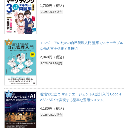
1,760円（税込）
2025.06.16発売
エンジニアのための自己管理入門 堅牢でスケーラブル
な働き方を構築する技術
2,948円（税込）
2026.06.24発売
現場で役立つ マルチエージェントAI設計入門 Google
A2A×ADKで実現する堅牢な運用システム
4,180円（税込）
2026.08.20発売