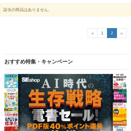
該当の商品はありません。
«
1
2
»
おすすめ特集・キャンペーン