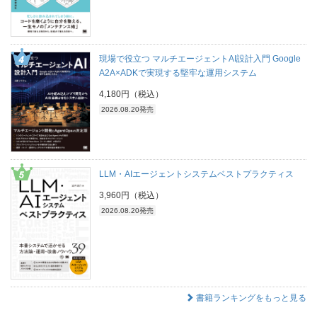
現場で役立つ マルチエージェントAI設計入門 Google
A2A×ADKで実現する堅牢な運用システム
4,180円（税込）
2026.08.20発売
LLM・AIエージェントシステムベストプラクティス
3,960円（税込）
2026.08.20発売
書籍ランキングをもっと見る