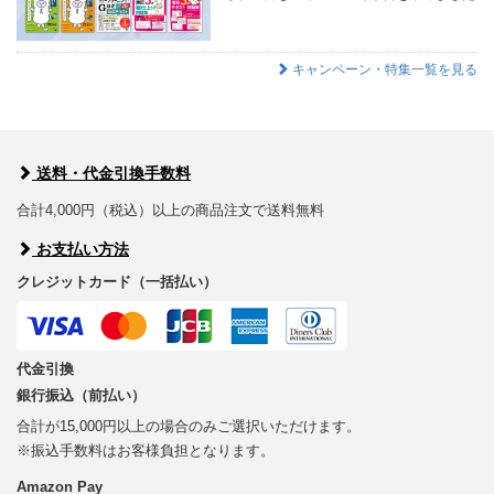
キャンペーン・特集一覧を見る
送料・代金引換手数料
合計4,000円（税込）以上の商品注文で送料無料
お支払い方法
クレジットカード（一括払い）
代金引換
銀行振込（前払い）
合計が15,000円以上の場合のみご選択いただけます。
※振込手数料はお客様負担となります。
Amazon Pay