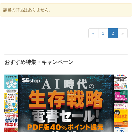
該当の商品はありません。
«
1
2
»
おすすめ特集・キャンペーン