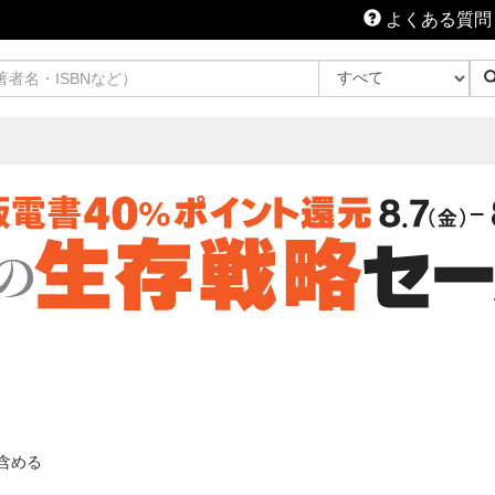
よくある質問
含める