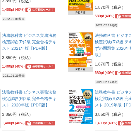
3,850円（税込）
1,870円（税込）
1,400pt (40%)
?
生存戦略セール！
680pt (40%)
?
生存戦
2022.02.09発売
2021.02.17発売
法務教科書 ビジネス実務法務
法務教科書 ビジネ
検定試験(R)2級 完全合格テキ
検定試験(R)3級 
スト 2021年版【PDF版】
ずの問題集 2020年
版】
3,850円（税込）
1,870円（税込）
1,400pt (40%)
?
生存戦略セール！
680pt (40%)
?
生存戦
2021.01.29発売
2020.02.17発売
法務教科書 ビジネス実務法務
法務教科書 ビジネ
検定試験(R)2級 完全合格テキ
検定試験(R)2級 
スト 2020年版【PDF版】
スト 2019年版【P
3,850円（税込）
3,850円（税込）
1,400pt (40%)
1,400pt (40%)
?
?
生存戦略セール！
生存