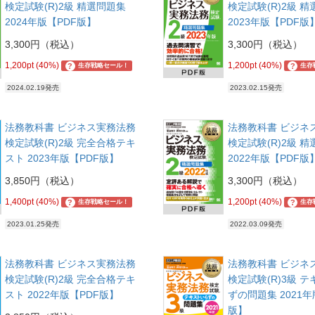
検定試験(R)2級 精選問題集
検定試験(R)2級 
2024年版【PDF版】
2023年版【PDF版
3,300円（税込）
3,300円（税込）
1,200pt (40%)
1,200pt (40%)
?
?
生存戦略セール！
生存
2024.02.19発売
2023.02.15発売
法務教科書 ビジネス実務法務
法務教科書 ビジネ
検定試験(R)2級 完全合格テキ
検定試験(R)2級 
スト 2023年版【PDF版】
2022年版【PDF版
3,850円（税込）
3,300円（税込）
1,400pt (40%)
1,200pt (40%)
?
?
生存戦略セール！
生存
2023.01.25発売
2022.03.09発売
法務教科書 ビジネス実務法務
法務教科書 ビジネ
検定試験(R)2級 完全合格テキ
検定試験(R)3級 
スト 2022年版【PDF版】
ずの問題集 2021年
版】