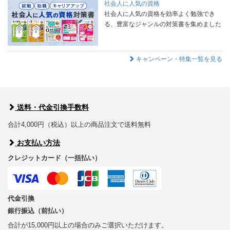
社会人に人気の資格
社会人に人気の資格を効率よく勉強でき
る、豊富なジャンルの対策書を集めました
キャンペーン・特集一覧を見る
送料・代金引換手数料
合計4,000円（税込）以上の商品注文で送料無料
お支払い方法
クレジットカード（一括払い）
代金引換
銀行振込（前払い）
合計が15,000円以上の場合のみご選択いただけます。