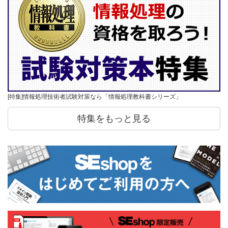
[特集]情報処理技術者試験対策なら「情報処理教科書シリーズ」
特集をもっと見る