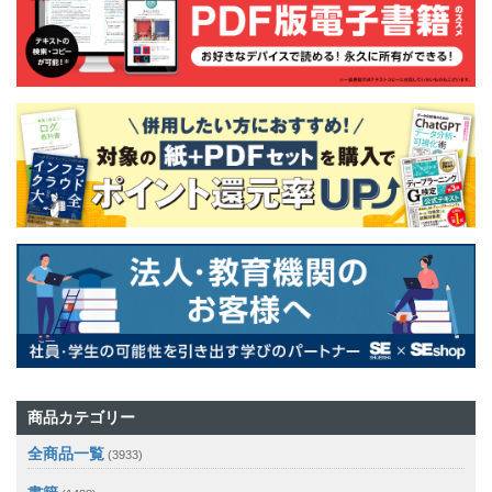
商品カテゴリー
全商品一覧
(3933)