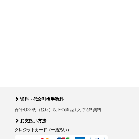
送料・代金引換手数料
合計4,000円（税込）以上の商品注文で送料無料
お支払い方法
クレジットカード（一括払い）