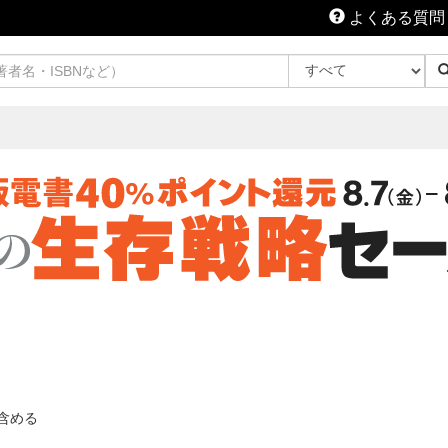
よくある質問
含める