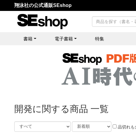
翔泳社の公式通販SEshop
書籍
電子書籍
特集
開発に関する商品 一覧
品切れも