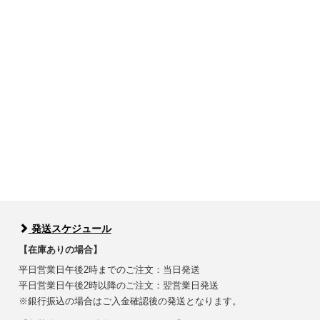
発送スケジュール
【在庫ありの場合】
平日営業日午後2時までのご注文：当日発送
平日営業日午後2時以降のご注文：翌営業日発送
※銀行振込の場合はご入金確認後の発送となります。