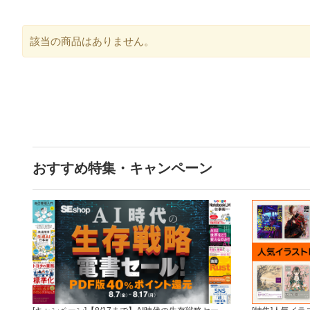
該当の商品はありません。
おすすめ特集・キャンペーン