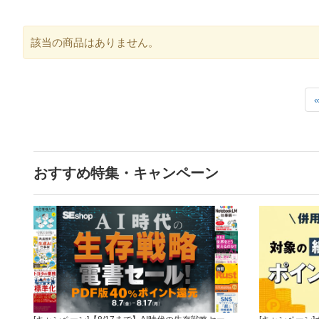
該当の商品はありません。
おすすめ特集・キャンペーン