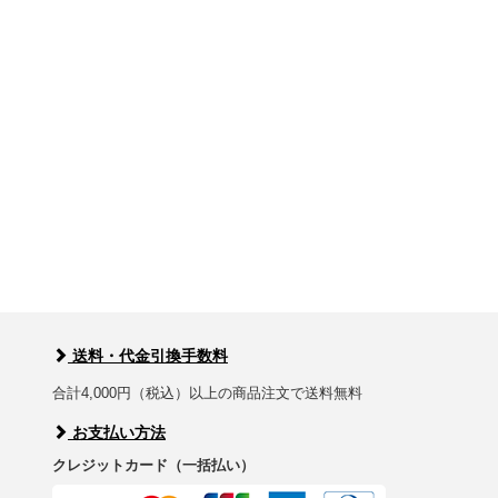
送料・代金引換手数料
合計4,000円（税込）以上の商品注文で送料無料
お支払い方法
クレジットカード（一括払い）