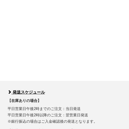
発送スケジュール
【在庫ありの場合】
平日営業日午後2時までのご注文：当日発送
平日営業日午後2時以降のご注文：翌営業日発送
※銀行振込の場合はご入金確認後の発送となります。