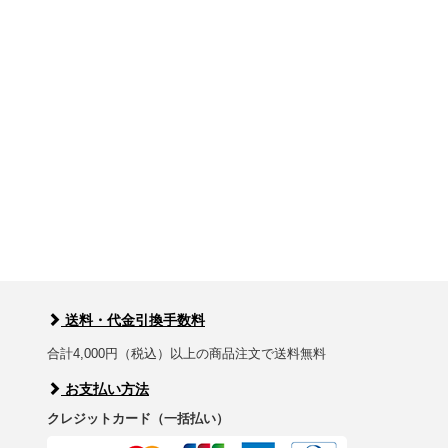
送料・代金引換手数料
合計4,000円（税込）以上の商品注文で送料無料
お支払い方法
クレジットカード（一括払い）