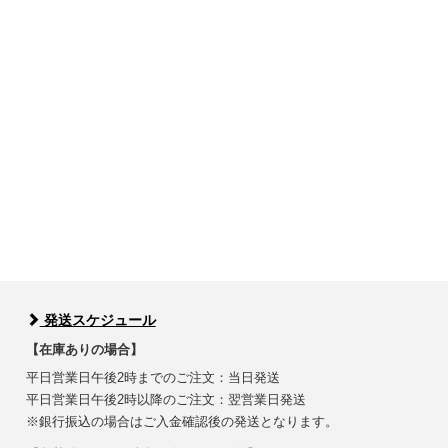
発送スケジュール
【在庫ありの場合】
平日営業日午後2時までのご注文：当日発送
平日営業日午後2時以降のご注文：翌営業日発送
※銀行振込の場合はご入金確認後の発送となります。