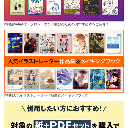
[特集]Web制作・フロントエンド開発のためのおすすめ本をご紹介！
[特集]人気イラストレーター作品集＆メイキングブック！