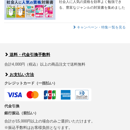
社会人に人気の資格を効率よく勉強でき
る、豊富なジャンルの対策書を集めました
キャンペーン・特集一覧を見る
送料・代金引換手数料
合計4,000円（税込）以上の商品注文で送料無料
お支払い方法
クレジットカード（一括払い）
代金引換
銀行振込（前払い）
合計が15,000円以上の場合のみご選択いただけます。
※振込手数料はお客様負担となります。