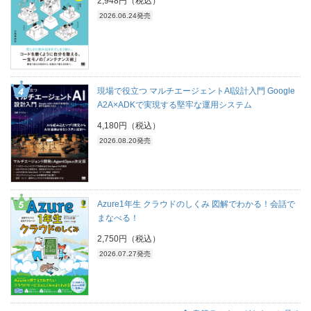
2,948円（税込）
2026.06.24発売
現場で役立つ マルチエージェントAI設計入門 Google
A2A×ADKで実現する堅牢な運用システム
4,180円（税込）
2026.08.20発売
Azure1年生 クラウドのしくみ 図解でわかる！会話で
まなべる！
2,750円（税込）
2026.07.27発売