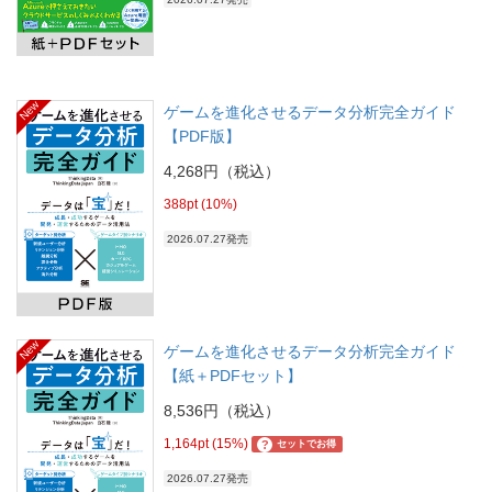
New
ゲームを進化させるデータ分析完全ガイド
【PDF版】
4,268円（税込）
388pt (10%)
2026.07.27発売
New
ゲームを進化させるデータ分析完全ガイド
【紙＋PDFセット】
8,536円（税込）
1,164pt (15%)
?
セットでお得
2026.07.27発売