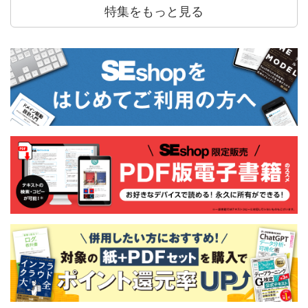
特集をもっと見る