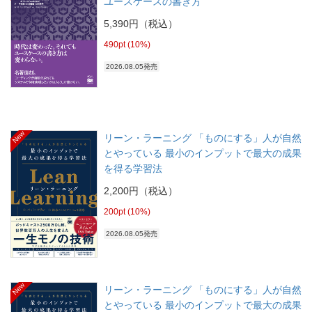
ユースケースの書き方
5,390円（税込）
490pt (10%)
2026.08.05発売
New
リーン・ラーニング 「ものにする」人が自然
とやっている 最小のインプットで最大の成果
を得る学習法
2,200円（税込）
200pt (10%)
2026.08.05発売
New
リーン・ラーニング 「ものにする」人が自然
とやっている 最小のインプットで最大の成果