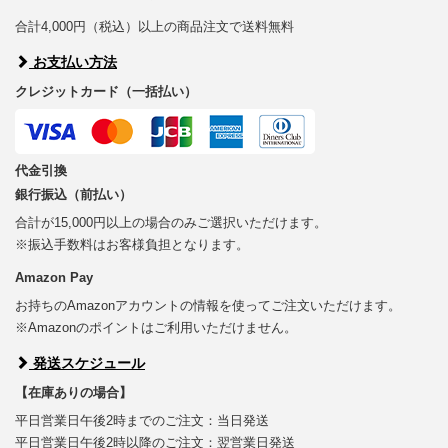
合計4,000円（税込）以上の商品注文で送料無料
お支払い方法
クレジットカード（一括払い）
代金引換
銀行振込（前払い）
合計が15,000円以上の場合のみご選択いただけます。
※振込手数料はお客様負担となります。
Amazon Pay
お持ちのAmazonアカウントの情報を使ってご注文いただけます。
※Amazonのポイントはご利用いただけません。
発送スケジュール
【在庫ありの場合】
平日営業日午後2時までのご注文：当日発送
平日営業日午後2時以降のご注文：翌営業日発送