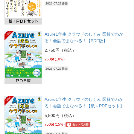
2026.07.27発売
New
Azure1年生 クラウドのしくみ 図解でわか
る！会話でまなべる！【PDF版】
2,750円（税込）
250pt (10%)
2026.07.27発売
New
Azure1年生 クラウドのしくみ 図解でわか
る！会話でまなべる！【紙＋PDFセット】
5,500円（税込）
750pt (15%)
?
セットでお得
2026.07.27発売