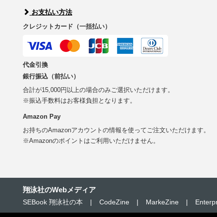
お支払い方法
クレジットカード（一括払い）
代金引換
銀行振込（前払い）
合計が15,000円以上の場合のみご選択いただけます。
※振込手数料はお客様負担となります。
Amazon Pay
お持ちのAmazonアカウントの情報を使ってご注文いただけます。
※Amazonのポイントはご利用いただけません。
翔泳社のWebメディア
SEBook 翔泳社の本
|
CodeZine
|
MarkeZine
|
Enterp