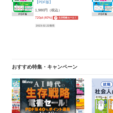
【PDF版】
1,980円（税込）
720pt (40%)
?
生存戦略セール！
2023.02.22発売
おすすめ特集・キャンペーン