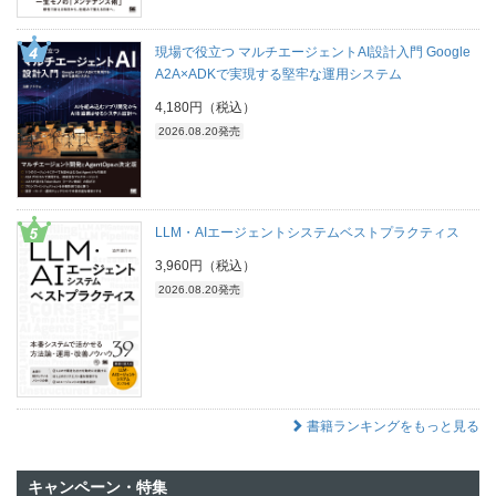
現場で役立つ マルチエージェントAI設計入門 Google
A2A×ADKで実現する堅牢な運用システム
4,180円（税込）
2026.08.20発売
LLM・AIエージェントシステムベストプラクティス
3,960円（税込）
2026.08.20発売
書籍ランキングをもっと見る
キャンペーン・特集