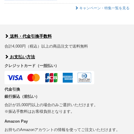
キャンペーン・特集一覧を見る
送料・代金引換手数料
合計4,000円（税込）以上の商品注文で送料無料
お支払い方法
クレジットカード（一括払い）
代金引換
銀行振込（前払い）
合計が15,000円以上の場合のみご選択いただけます。
※振込手数料はお客様負担となります。
Amazon Pay
お持ちのAmazonアカウントの情報を使ってご注文いただけます。