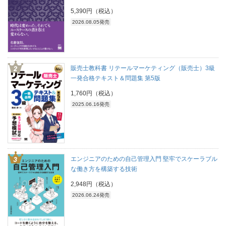
5,390円（税込）
2026.08.05発売
販売士教科書 リテールマーケティング（販売士）3級
一発合格テキスト＆問題集 第5版
1,760円（税込）
2025.06.16発売
エンジニアのための自己管理入門 堅牢でスケーラブル
な働き方を構築する技術
2,948円（税込）
2026.06.24発売