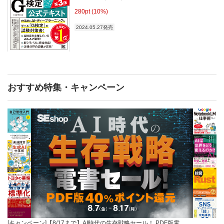
280pt (10%)
2024.05.27発売
おすすめ特集・キャンペーン
[キャンペーン]【8/17まで】AI時代の生存戦略セール！ PDF版電…