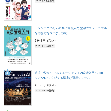
2025.06.16発売
エンジニアのための自己管理入門 堅牢でスケーラブル
な働き方を構築する技術
2,948円（税込）
2026.06.24発売
現場で役立つ マルチエージェントAI設計入門 Google
A2A×ADKで実現する堅牢な運用システム
4,180円（税込）
2026.08.20発売