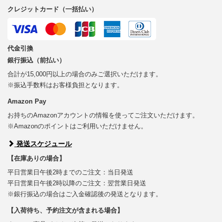
クレジットカード（一括払い）
代金引換
銀行振込（前払い）
合計が15,000円以上の場合のみご選択いただけます。
※振込手数料はお客様負担となります。
Amazon Pay
お持ちのAmazonアカウントの情報を使ってご注文いただけます。
※Amazonのポイントはご利用いただけません。
発送スケジュール
【在庫ありの場合】
平日営業日午後2時までのご注文：当日発送
平日営業日午後2時以降のご注文：翌営業日発送
※銀行振込の場合はご入金確認後の発送となります。
【入荷待ち、予約注文が含まれる場合】