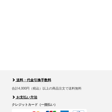
送料・代金引換手数料
合計4,000円（税込）以上の商品注文で送料無料
お支払い方法
クレジットカード（一括払い）