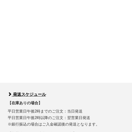
発送スケジュール
【在庫ありの場合】
平日営業日午後2時までのご注文：当日発送
平日営業日午後2時以降のご注文：翌営業日発送
※銀行振込の場合はご入金確認後の発送となります。