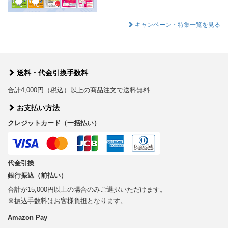
キャンペーン・特集一覧を見る
送料・代金引換手数料
合計4,000円（税込）以上の商品注文で送料無料
お支払い方法
クレジットカード（一括払い）
代金引換
銀行振込（前払い）
合計が15,000円以上の場合のみご選択いただけます。
※振込手数料はお客様負担となります。
Amazon Pay