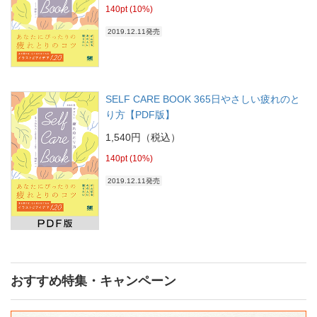
140pt (10%)
2019.12.11発売
SELF CARE BOOK 365日やさしい疲れのと
り方【PDF版】
1,540円（税込）
140pt (10%)
2019.12.11発売
おすすめ特集・キャンペーン