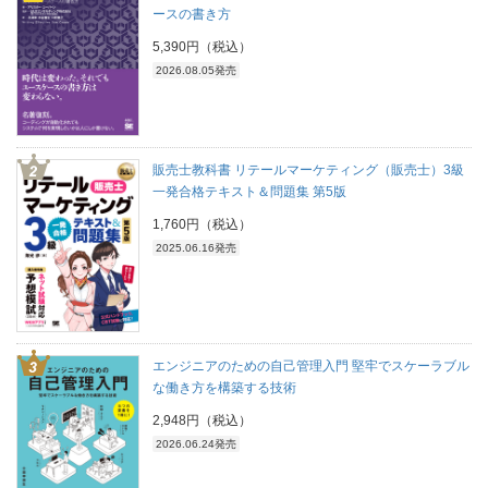
ースの書き方
5,390円（税込）
2026.08.05発売
販売士教科書 リテールマーケティング（販売士）3級
一発合格テキスト＆問題集 第5版
1,760円（税込）
2025.06.16発売
エンジニアのための自己管理入門 堅牢でスケーラブル
な働き方を構築する技術
2,948円（税込）
2026.06.24発売