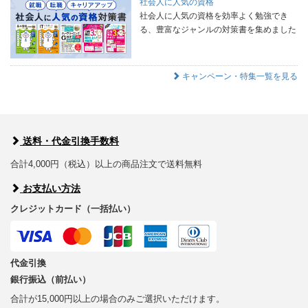
社会人に人気の資格
社会人に人気の資格を効率よく勉強でき
る、豊富なジャンルの対策書を集めました
キャンペーン・特集一覧を見る
送料・代金引換手数料
合計4,000円（税込）以上の商品注文で送料無料
お支払い方法
クレジットカード（一括払い）
代金引換
銀行振込（前払い）
合計が15,000円以上の場合のみご選択いただけます。