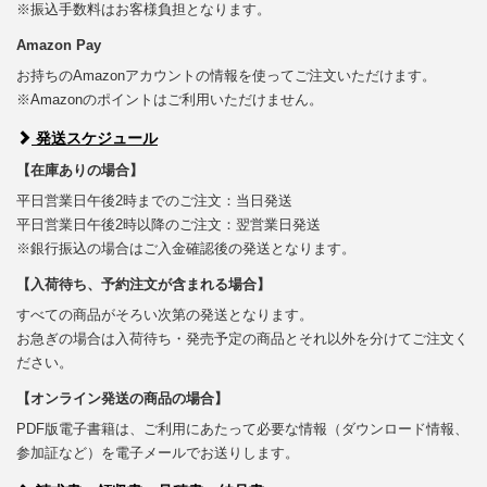
※振込手数料はお客様負担となります。
Amazon Pay
お持ちのAmazonアカウントの情報を使ってご注文いただけます。
※Amazonのポイントはご利用いただけません。
発送スケジュール
【在庫ありの場合】
平日営業日午後2時までのご注文：当日発送
平日営業日午後2時以降のご注文：翌営業日発送
※銀行振込の場合はご入金確認後の発送となります。
【入荷待ち、予約注文が含まれる場合】
すべての商品がそろい次第の発送となります。
お急ぎの場合は入荷待ち・発売予定の商品とそれ以外を分けてご注文く
ださい。
【オンライン発送の商品の場合】
PDF版電子書籍は、ご利用にあたって必要な情報（ダウンロード情報、
参加証など）を電子メールでお送りします。