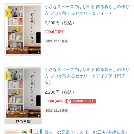
小さなスペースではじめる 飾る暮らしの作り
方 プロが教えるセオリー＆アイデア
2,200円（税込）
200pt (10%)
2021.12.13発売
小さなスペースではじめる 飾る暮らしの作り
方 プロが教えるセオリー＆アイデア【PDF
版】
2,200円（税込）
800pt (40%)
?
生存戦略セール！
2021.12.13発売
暮らしの図鑑 ガラス 楽しむ工夫×基礎知識×