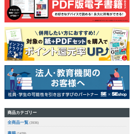
商品カテゴリー
全商品一覧
(3936)
書籍
(1439)