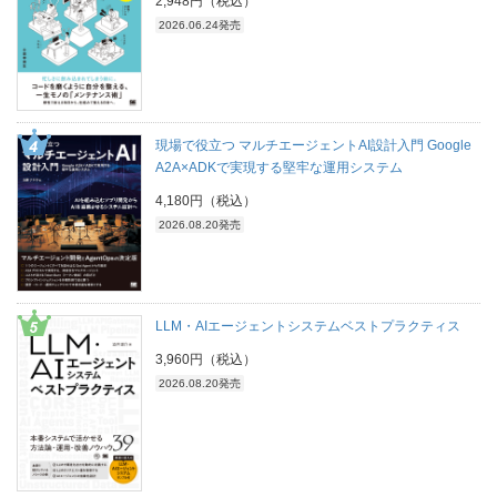
2,948円（税込）
2026.06.24発売
現場で役立つ マルチエージェントAI設計入門 Google
A2A×ADKで実現する堅牢な運用システム
4,180円（税込）
2026.08.20発売
LLM・AIエージェントシステムベストプラクティス
3,960円（税込）
2026.08.20発売