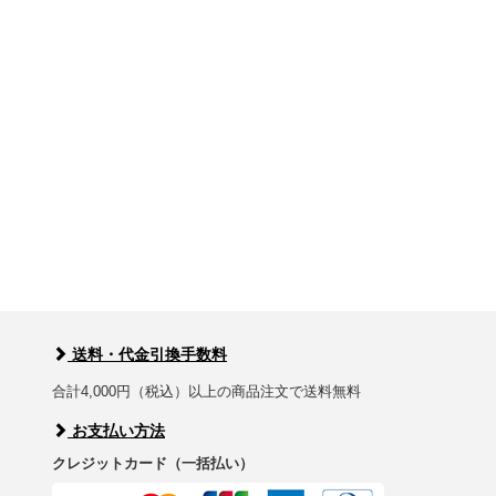
送料・代金引換手数料
合計4,000円（税込）以上の商品注文で送料無料
お支払い方法
クレジットカード（一括払い）