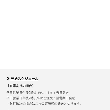
発送スケジュール
【在庫ありの場合】
平日営業日午後2時までのご注文：当日発送
平日営業日午後2時以降のご注文：翌営業日発送
※銀行振込の場合はご入金確認後の発送となります。