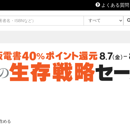
よくある質問
含める