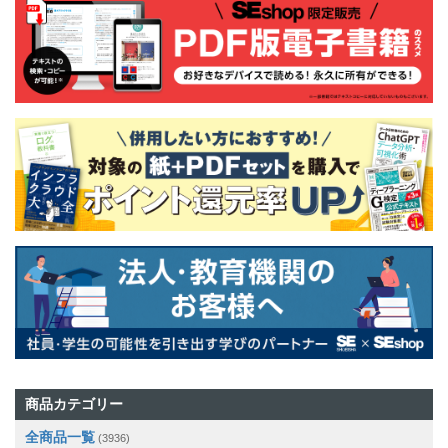
商品カテゴリー
全商品一覧
(3936)