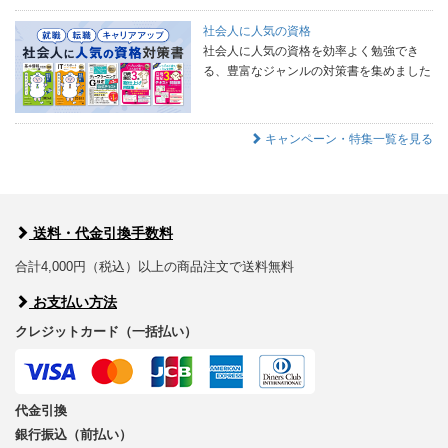
社会人に人気の資格
社会人に人気の資格を効率よく勉強でき
る、豊富なジャンルの対策書を集めました
キャンペーン・特集一覧を見る
送料・代金引換手数料
合計4,000円（税込）以上の商品注文で送料無料
お支払い方法
クレジットカード（一括払い）
代金引換
銀行振込（前払い）