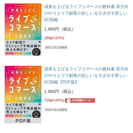
成果を上げるライブコマースの教科書 双方向
のやりとりで顧客の欲しいを引き出す新しい
EC戦略
1,980円（税込）
180pt (10%)
2022.03.22発売
成果を上げるライブコマースの教科書 双方向
のやりとりで顧客の欲しいを引き出す新しい
EC戦略【PDF版】
1,980円（税込）
720pt (40%)
?
生存戦略セール！
2022.03.22発売