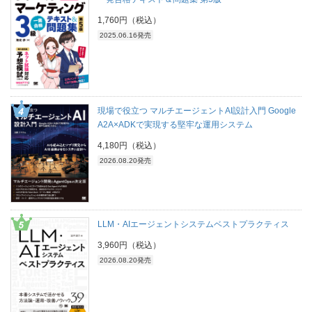
1,760円（税込）
2025.06.16発売
現場で役立つ マルチエージェントAI設計入門 Google
A2A×ADKで実現する堅牢な運用システム
4,180円（税込）
2026.08.20発売
LLM・AIエージェントシステムベストプラクティス
3,960円（税込）
2026.08.20発売