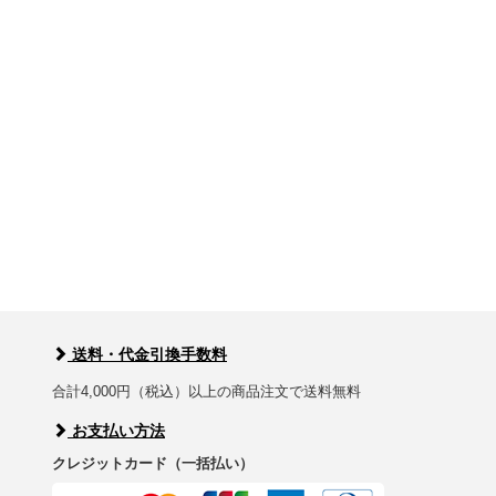
送料・代金引換手数料
合計4,000円（税込）以上の商品注文で送料無料
お支払い方法
クレジットカード（一括払い）