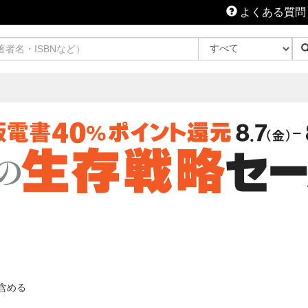
よくある質問
含める