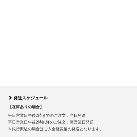
発送スケジュール
【在庫ありの場合】
平日営業日午後2時までのご注文：当日発送
平日営業日午後2時以降のご注文：翌営業日発送
※銀行振込の場合はご入金確認後の発送となります。