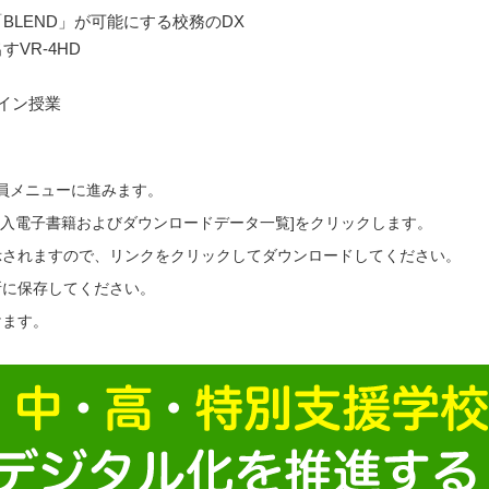
BLEND」が可能にする校務のDX
VR-4HD
ライン授業
会員メニューに進みます。
ご購入電子書籍およびダウンロードデータ一覧]をクリックします。
示されますので、リンクをクリックしてダウンロードしてください。
所に保存してください。
けます。