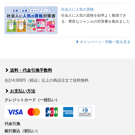
社会人に人気の資格
社会人に人気の資格を効率よく勉強でき
る、豊富なジャンルの対策書を集めました
キャンペーン・特集一覧を見る
送料・代金引換手数料
合計4,000円（税込）以上の商品注文で送料無料
お支払い方法
クレジットカード（一括払い）
代金引換
銀行振込（前払い）