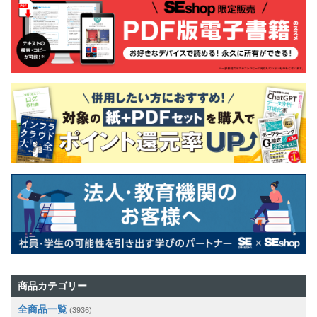
商品カテゴリー
全商品一覧
(3936)