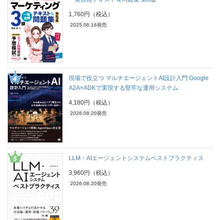
1,760円（税込）
2025.06.16発売
現場で役立つ マルチエージェントAI設計入門 Google
A2A×ADKで実現する堅牢な運用システム
4,180円（税込）
2026.08.20発売
LLM・AIエージェントシステムベストプラクティス
3,960円（税込）
2026.08.20発売