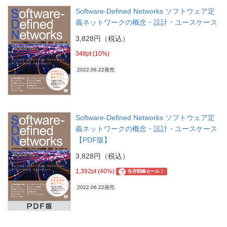
Software-Defined Networks ソフトウェア定
義ネットワークの概念・設計・ユースケース
3,828円（税込）
348pt (10%)
2022.06.22発売
Software-Defined Networks ソフトウェア定
義ネットワークの概念・設計・ユースケース
【PDF版】
3,828円（税込）
1,392pt (40%)
?
生存戦略セール！
2022.06.22発売