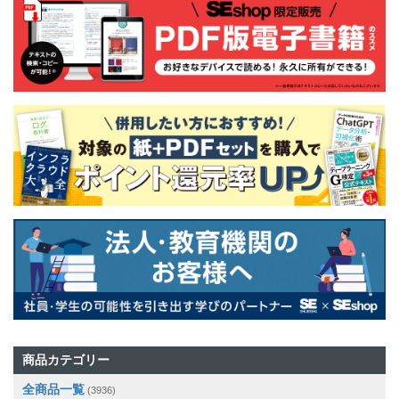
商品カテゴリー
全商品一覧
(3936)