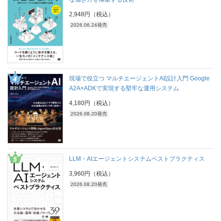
2,948円（税込）
2026.06.24発売
現場で役立つ マルチエージェントAI設計入門 Google
A2A×ADKで実現する堅牢な運用システム
4,180円（税込）
2026.08.20発売
LLM・AIエージェントシステムベストプラクティス
3,960円（税込）
2026.08.20発売