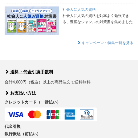
社会人に人気の資格
社会人に人気の資格を効率よく勉強でき
る、豊富なジャンルの対策書を集めました
キャンペーン・特集一覧を見る
送料・代金引換手数料
合計4,000円（税込）以上の商品注文で送料無料
お支払い方法
クレジットカード（一括払い）
代金引換
銀行振込（前払い）