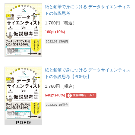
紙と鉛筆で身につける データサイエンティス
トの仮説思考
1,760円（税込）
160pt (10%)
2022.07.15発売
紙と鉛筆で身につける データサイエンティス
トの仮説思考【PDF版】
1,760円（税込）
640pt (40%)
?
生存戦略セール！
2022.07.15発売