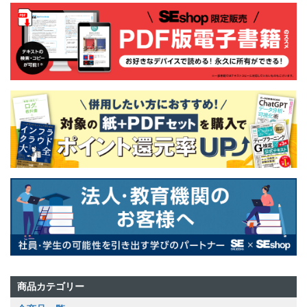
商品カテゴリー