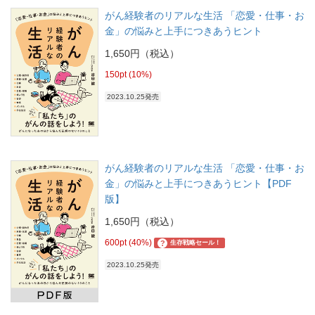
がん経験者のリアルな生活 「恋愛・仕事・お
金」の悩みと上手につきあうヒント
1,650円（税込）
150pt (10%)
2023.10.25発売
がん経験者のリアルな生活 「恋愛・仕事・お
金」の悩みと上手につきあうヒント【PDF
版】
1,650円（税込）
600pt (40%)
?
生存戦略セール！
2023.10.25発売