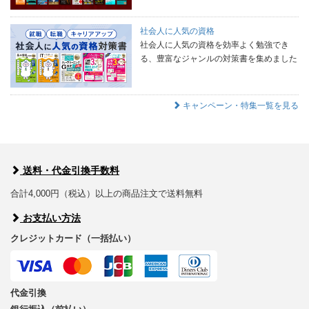
社会人に人気の資格
社会人に人気の資格を効率よく勉強でき
る、豊富なジャンルの対策書を集めました
キャンペーン・特集一覧を見る
送料・代金引換手数料
合計4,000円（税込）以上の商品注文で送料無料
お支払い方法
クレジットカード（一括払い）
代金引換