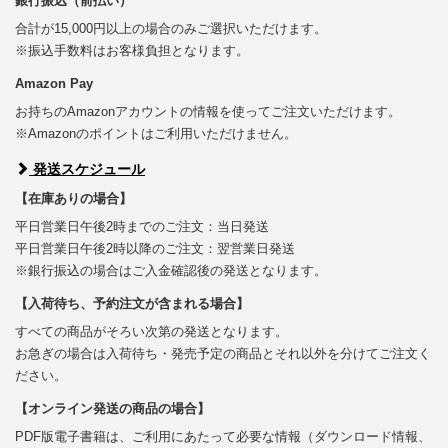
銀行振込（前払い）
合計が15,000円以上の場合のみご選択いただけます。
※振込手数料はお客様負担となります。
Amazon Pay
お持ちのAmazonアカウントの情報を使ってご注文いただけます。
※Amazonのポイントはご利用いただけません。
発送スケジュール
【在庫ありの場合】
平日営業日午後2時までのご注文：当日発送
平日営業日午後2時以降のご注文：翌営業日発送
※銀行振込の場合はご入金確認後の発送となります。
【入荷待ち、予約注文が含まれる場合】
すべての商品がそろい次第の発送となります。
お急ぎの場合は入荷待ち・発売予定の商品とそれ以外を分けてご注文く
ださい。
【オンライン発送の商品の場合】
PDF版電子書籍は、ご利用にあたって必要な情報（ダウンロード情報、