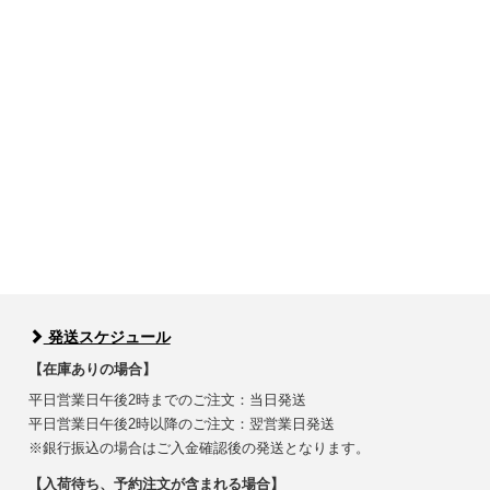
発送スケジュール
【在庫ありの場合】
平日営業日午後2時までのご注文：当日発送
平日営業日午後2時以降のご注文：翌営業日発送
※銀行振込の場合はご入金確認後の発送となります。
【入荷待ち、予約注文が含まれる場合】