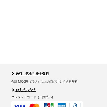
送料・代金引換手数料
合計4,000円（税込）以上の商品注文で送料無料
お支払い方法
クレジットカード（一括払い）