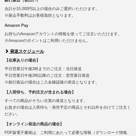
銀行振込（前払い）
合計が15,000円以上の場合のみご選択いただけます。
※振込手数料はお客様負担となります。
Amazon Pay
お持ちのAmazonアカウントの情報を使ってご注文いただけます。
※Amazonのポイントはご利用いただけません。
発送スケジュール
【在庫ありの場合】
平日営業日午後2時までのご注文：当日発送
平日営業日午後2時以降のご注文：翌営業日発送
※銀行振込の場合はご入金確認後の発送となります。
【入荷待ち、予約注文が含まれる場合】
すべての商品がそろい次第の発送となります。
お急ぎの場合は入荷待ち・発売予定の商品とそれ以外を分けてご注文く
ださい。
【オンライン発送の商品の場合】
PDF版電子書籍は、ご利用にあたって必要な情報（ダウンロード情報、