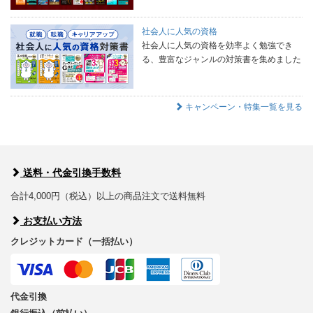
社会人に人気の資格
社会人に人気の資格を効率よく勉強でき
る、豊富なジャンルの対策書を集めました
キャンペーン・特集一覧を見る
送料・代金引換手数料
合計4,000円（税込）以上の商品注文で送料無料
お支払い方法
クレジットカード（一括払い）
代金引換