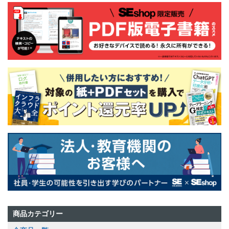
商品カテゴリー