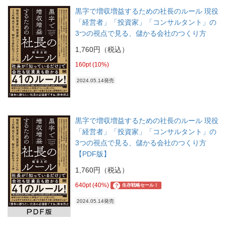
黒字で増収増益するための社長のルール 現役
「経営者」「投資家」「コンサルタント」の
3つの視点で見る、儲かる会社のつくり方
1,760円（税込）
160pt (10%)
2024.05.14発売
黒字で増収増益するための社長のルール 現役
「経営者」「投資家」「コンサルタント」の
3つの視点で見る、儲かる会社のつくり方
【PDF版】
1,760円（税込）
640pt (40%)
?
生存戦略セール！
2024.05.14発売