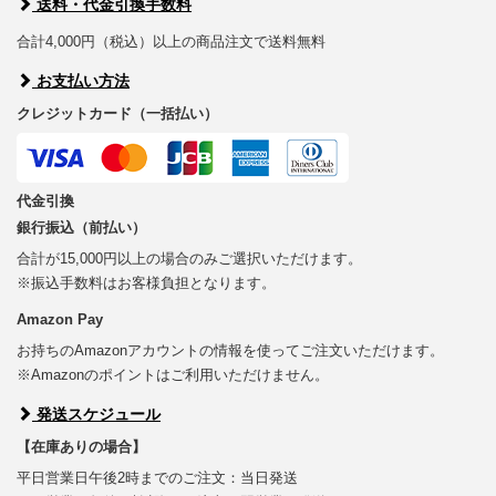
送料・代金引換手数料
合計4,000円（税込）以上の商品注文で送料無料
お支払い方法
クレジットカード（一括払い）
代金引換
銀行振込（前払い）
合計が15,000円以上の場合のみご選択いただけます。
※振込手数料はお客様負担となります。
Amazon Pay
お持ちのAmazonアカウントの情報を使ってご注文いただけます。
※Amazonのポイントはご利用いただけません。
発送スケジュール
【在庫ありの場合】
平日営業日午後2時までのご注文：当日発送