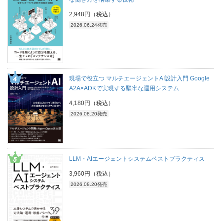
2,948円（税込）
2026.06.24発売
現場で役立つ マルチエージェントAI設計入門 Google
A2A×ADKで実現する堅牢な運用システム
4,180円（税込）
2026.08.20発売
LLM・AIエージェントシステムベストプラクティス
3,960円（税込）
2026.08.20発売