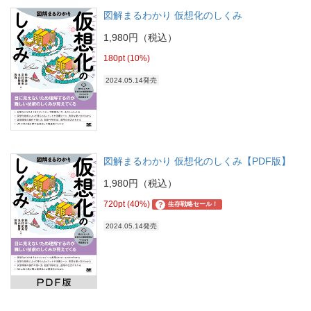
図解まるわかり 仮想化のしくみ
1,980円（税込）
180pt (10%)
2024.05.14発売
図解まるわかり 仮想化のしくみ【PDF版】
1,980円（税込）
720pt (40%)
?
生存戦略セール！
2024.05.14発売