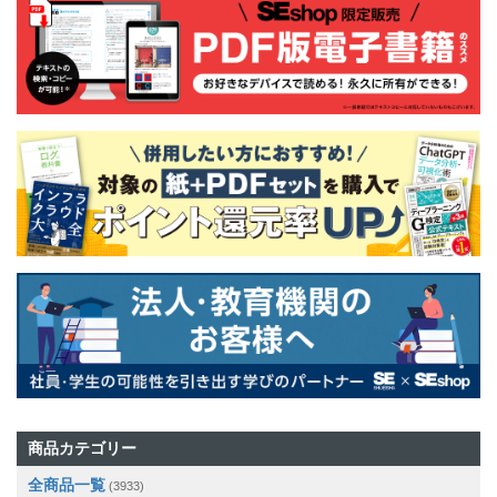
商品カテゴリー
全商品一覧
(3933)