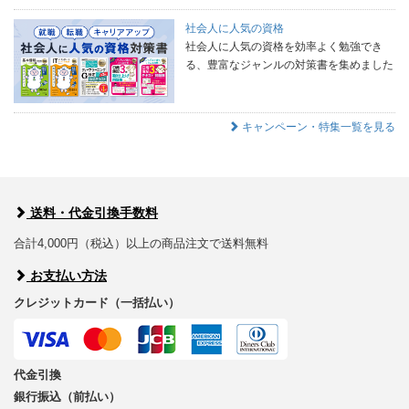
社会人に人気の資格
社会人に人気の資格を効率よく勉強でき
る、豊富なジャンルの対策書を集めました
キャンペーン・特集一覧を見る
送料・代金引換手数料
合計4,000円（税込）以上の商品注文で送料無料
お支払い方法
クレジットカード（一括払い）
代金引換
銀行振込（前払い）