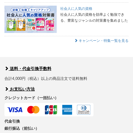
社会人に人気の資格
社会人に人気の資格を効率よく勉強でき
る、豊富なジャンルの対策書を集めました
キャンペーン・特集一覧を見る
送料・代金引換手数料
合計4,000円（税込）以上の商品注文で送料無料
お支払い方法
クレジットカード（一括払い）
代金引換
銀行振込（前払い）