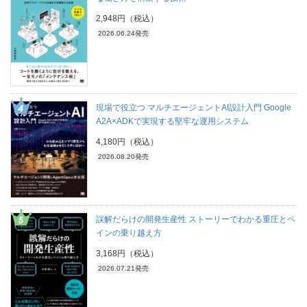
2,948円（税込）
2026.06.24発売
現場で役立つ マルチエージェントAI設計入門 Google
A2A×ADKで実現する堅牢な運用システム
4,180円（税込）
2026.08.20発売
誤解だらけの開発生産性 ストーリーでわかる重圧とペ
インの乗り越え方
3,168円（税込）
2026.07.21発売