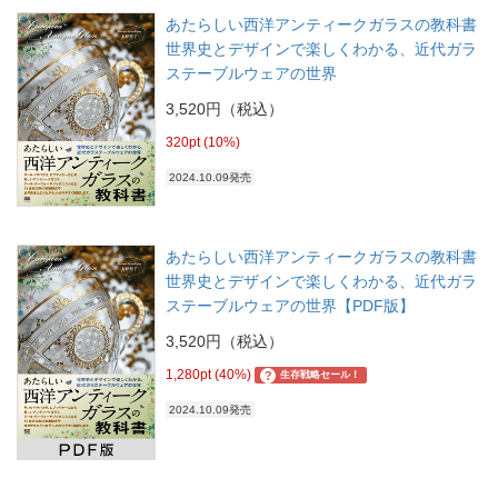
あたらしい西洋アンティークガラスの教科書
世界史とデザインで楽しくわかる、近代ガラ
ステーブルウェアの世界
3,520円（税込）
320pt (10%)
2024.10.09発売
あたらしい西洋アンティークガラスの教科書
世界史とデザインで楽しくわかる、近代ガラ
ステーブルウェアの世界【PDF版】
3,520円（税込）
1,280pt (40%)
?
生存戦略セール！
2024.10.09発売