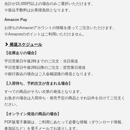
合計が15,000円以上の場合のみご選択いただけます。
※振込手数料はお客様負担となります。
Amazon Pay
お持ちのAmazonアカウントの情報を使ってご注文いただけます。
※Amazonのポイントはご利用いただけません。
発送スケジュール
【在庫ありの場合】
平日営業日午後2時までのご注文：当日発送
平日営業日午後2時以降のご注文：翌営業日発送
※銀行振込の場合はご入金確認後の発送となります。
【入荷待ち、予約注文が含まれる場合】
すべての商品がそろい次第の発送となります。
お急ぎの場合は入荷待ち・発売予定の商品とそれ以外を分けてご注文く
ださい。
【オンライン発送の商品の場合】
PDF版電子書籍は、ご利用にあたって必要な情報（ダウンロード情報、
参加証など）を電子メールでお送りします。