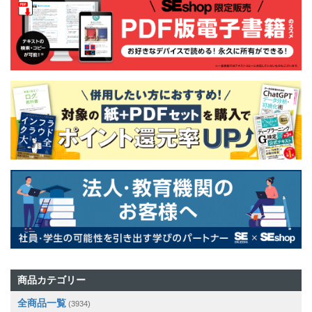
商品カテゴリー
全商品一覧
(3934)