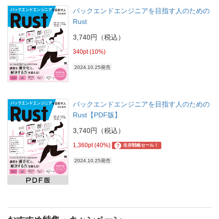
バックエンドエンジニアを目指す人のための
Rust
3,740円（税込）
340pt (10%)
2024.10.25発売
バックエンドエンジニアを目指す人のための
Rust【PDF版】
3,740円（税込）
1,360pt (40%)
?
生存戦略セール！
2024.10.25発売