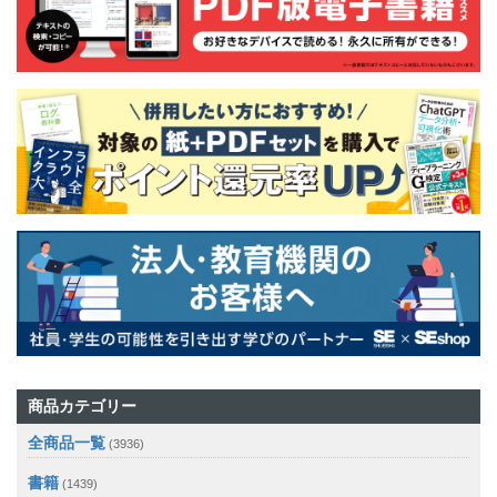
商品カテゴリー
全商品一覧
(3936)
書籍
(1439)