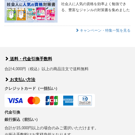
社会人に人気の資格を効率よく勉強でき
る、豊富なジャンルの対策書を集めました
キャンペーン・特集一覧を見る
送料・代金引換手数料
合計4,000円（税込）以上の商品注文で送料無料
お支払い方法
クレジットカード（一括払い）
代金引換
銀行振込（前払い）
合計が15,000円以上の場合のみご選択いただけます。
※振込手数料はお客様負担となります。