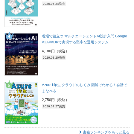
2026.06.24発売
現場で役立つ マルチエージェントAI設計入門 Google
A2A×ADKで実現する堅牢な運用システム
4,180円（税込）
2026.08.20発売
Azure1年生 クラウドのしくみ 図解でわかる！会話で
まなべる！
2,750円（税込）
2026.07.27発売
書籍ランキングをもっと見る