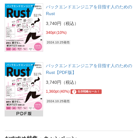
バックエンドエンジニアを目指す人のための
Rust
3,740円（税込）
340pt (10%)
2024.10.25発売
バックエンドエンジニアを目指す人のための
Rust【PDF版】
3,740円（税込）
1,360pt (40%)
?
生存戦略セール！
2024.10.25発売