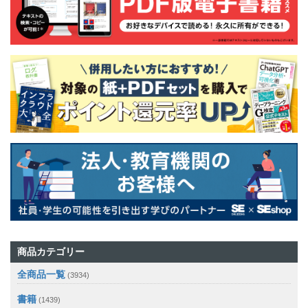
商品カテゴリー
全商品一覧
(3934)
書籍
(1439)