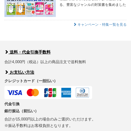
る、豊富なジャンルの対策書を集めました
キャンペーン・特集一覧を見る
送料・代金引換手数料
合計4,000円（税込）以上の商品注文で送料無料
お支払い方法
クレジットカード（一括払い）
代金引換
銀行振込（前払い）
合計が15,000円以上の場合のみご選択いただけます。
※振込手数料はお客様負担となります。