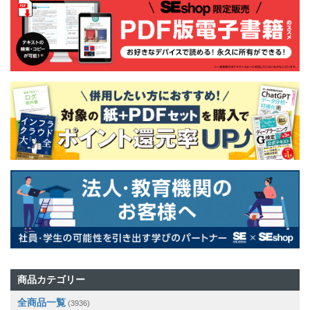
商品カテゴリー
全商品一覧
(3936)