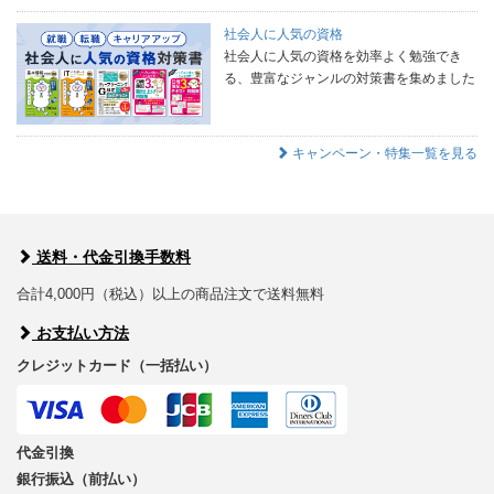
社会人に人気の資格
社会人に人気の資格を効率よく勉強でき
る、豊富なジャンルの対策書を集めました
キャンペーン・特集一覧を見る
送料・代金引換手数料
合計4,000円（税込）以上の商品注文で送料無料
お支払い方法
クレジットカード（一括払い）
代金引換
銀行振込（前払い）