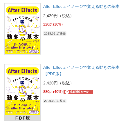
After Effects イメージで覚える動きの基本
2,420円（税込）
220pt (10%)
2025.02.17発売
After Effects イメージで覚える動きの基本
【PDF版】
2,420円（税込）
880pt (40%)
?
生存戦略セール！
2025.02.17発売