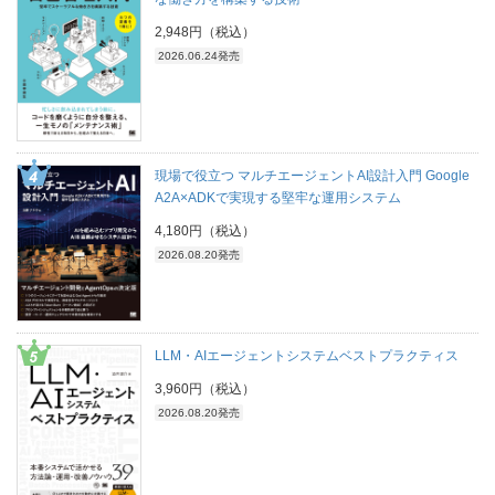
2,948円（税込）
2026.06.24発売
現場で役立つ マルチエージェントAI設計入門 Google
A2A×ADKで実現する堅牢な運用システム
4,180円（税込）
2026.08.20発売
LLM・AIエージェントシステムベストプラクティス
3,960円（税込）
2026.08.20発売