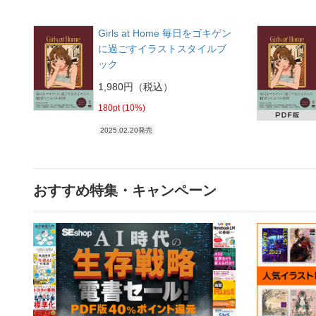
Girls at Home 毎日をゴキゲン
に過ごすイラストスタイルブ
ック
1,980円（税込）
180pt (10%)
2025.02.20発売
おすすめ特集・キャンペーン