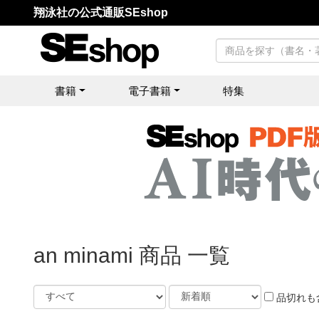
翔泳社の公式通販SEshop
書籍
電子書籍
特集
an minami 商品 一覧
品切れも