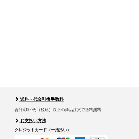
送料・代金引換手数料
合計4,000円（税込）以上の商品注文で送料無料
お支払い方法
クレジットカード（一括払い）