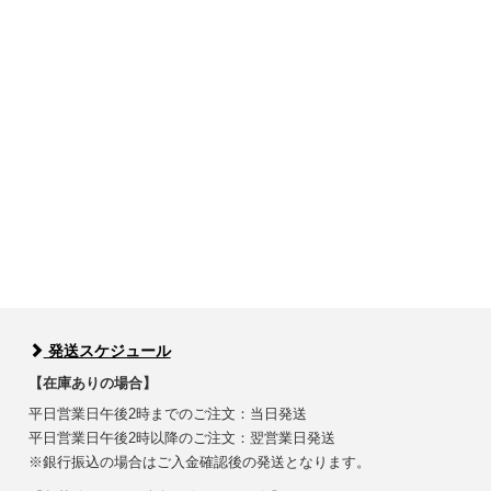
発送スケジュール
【在庫ありの場合】
平日営業日午後2時までのご注文：当日発送
平日営業日午後2時以降のご注文：翌営業日発送
※銀行振込の場合はご入金確認後の発送となります。