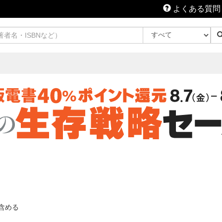
よくある質問
含める