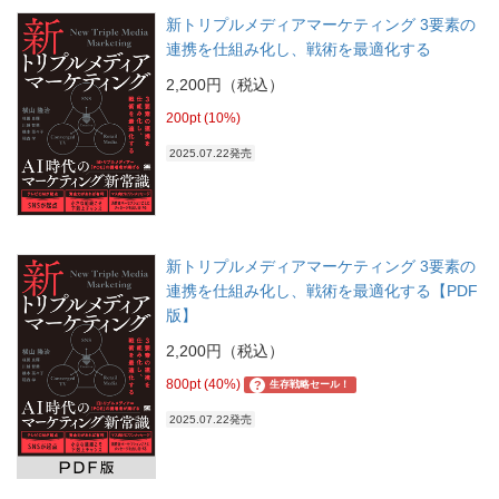
新トリプルメディアマーケティング 3要素の
連携を仕組み化し、戦術を最適化する
2,200円（税込）
200pt (10%)
2025.07.22発売
新トリプルメディアマーケティング 3要素の
連携を仕組み化し、戦術を最適化する【PDF
版】
2,200円（税込）
800pt (40%)
?
生存戦略セール！
2025.07.22発売