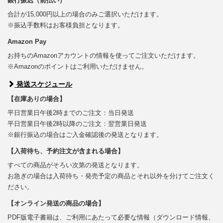
銀行振込（前払い）
合計が15,000円以上の場合のみご選択いただけます。
※振込手数料はお客様負担となります。
Amazon Pay
お持ちのAmazonアカウントの情報を使ってご注文いただけます。
※Amazonのポイントはご利用いただけません。
発送スケジュール
【在庫ありの場合】
平日営業日午後2時までのご注文：当日発送
平日営業日午後2時以降のご注文：翌営業日発送
※銀行振込の場合はご入金確認後の発送となります。
【入荷待ち、予約注文が含まれる場合】
すべての商品がそろい次第の発送となります。
お急ぎの場合は入荷待ち・発売予定の商品とそれ以外を分けてご注文く
ださい。
【オンライン発送の商品の場合】
PDF版電子書籍は、ご利用にあたって必要な情報（ダウンロード情報、