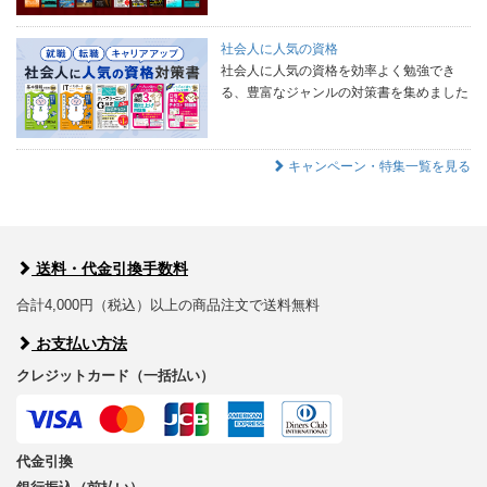
社会人に人気の資格
社会人に人気の資格を効率よく勉強でき
る、豊富なジャンルの対策書を集めました
キャンペーン・特集一覧を見る
送料・代金引換手数料
合計4,000円（税込）以上の商品注文で送料無料
お支払い方法
クレジットカード（一括払い）
代金引換