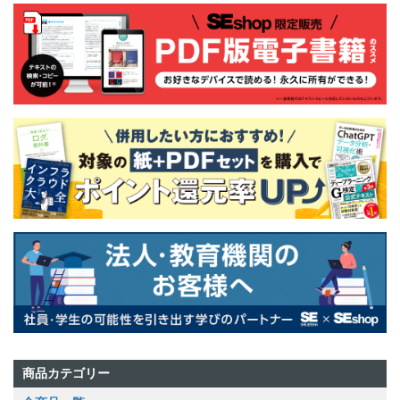
商品カテゴリー