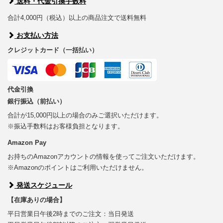
送料・代金引換手数料
合計4,000円（税込）以上の商品注文で送料無料
お支払い方法
クレジットカード（一括払い）
代金引換
銀行振込（前払い）
合計が15,000円以上の場合のみご選択いただけます。
※振込手数料はお客様負担となります。
Amazon Pay
お持ちのAmazonアカウントの情報を使ってご注文いただけます。
※Amazonのポイントはご利用いただけません。
発送スケジュール
【在庫ありの場合】
平日営業日午後2時までのご注文：当日発送