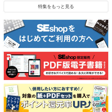
特集をもっと見る