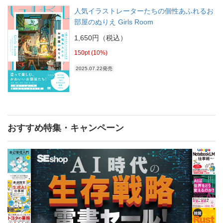
人気イラストレーターたちの個性あふれるお
部屋のぬりえ Girls Room
1,650円（税込）
150pt (10%)
2025.07.22発売
おすすめ特集・キャンペーン