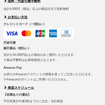
送料・代金引換手数料
合計4,000円（税込）以上の商品注文で送料無料
お支払い方法
クレジットカード（一括払い）
代金引換
銀行振込（前払い）
合計が15,000円以上の場合のみご選択いただけます。
※振込手数料はお客様負担となります。
Amazon Pay
お持ちのAmazonアカウントの情報を使ってご注文いただけます。
※Amazonのポイントはご利用いただけません。
発送スケジュール
【在庫ありの場合】
平日営業日午後2時までのご注文：当日発送