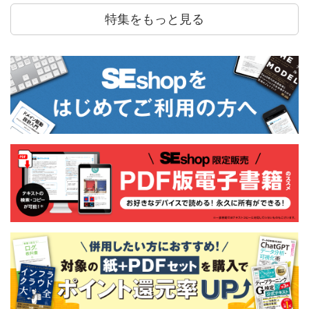
特集をもっと見る