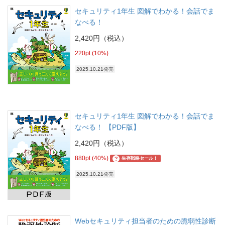
セキュリティ1年生 図解でわかる！会話でま
なべる！
2,420円（税込）
220pt (10%)
2025.10.21発売
セキュリティ1年生 図解でわかる！会話でま
なべる！ 【PDF版】
2,420円（税込）
880pt (40%)
?
生存戦略セール！
2025.10.21発売
Webセキュリティ担当者のための脆弱性診断