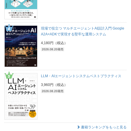
現場で役立つ マルチエージェントAI設計入門 Google
A2A×ADKで実現する堅牢な運用システム
4,180円（税込）
2026.08.20発売
LLM・AIエージェントシステムベストプラクティス
3,960円（税込）
2026.08.20発売
書籍ランキングをもっと見る