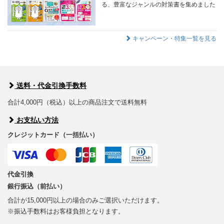
る、豊富なジャンルの対策書を集めました
キャンペーン・特集一覧を見る
送料・代金引換手数料
合計4,000円（税込）以上の商品注文で送料無料
お支払い方法
クレジットカード（一括払い）
代金引換
銀行振込（前払い）
合計が15,000円以上の場合のみご選択いただけます。
※振込手数料はお客様負担となります。