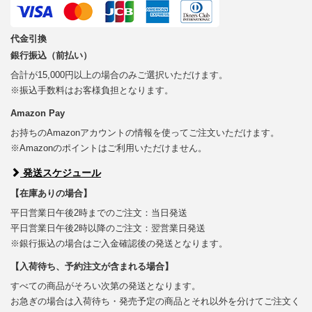
代金引換
銀行振込（前払い）
合計が15,000円以上の場合のみご選択いただけます。
※振込手数料はお客様負担となります。
Amazon Pay
お持ちのAmazonアカウントの情報を使ってご注文いただけます。
※Amazonのポイントはご利用いただけません。
発送スケジュール
【在庫ありの場合】
平日営業日午後2時までのご注文：当日発送
平日営業日午後2時以降のご注文：翌営業日発送
※銀行振込の場合はご入金確認後の発送となります。
【入荷待ち、予約注文が含まれる場合】
すべての商品がそろい次第の発送となります。
お急ぎの場合は入荷待ち・発売予定の商品とそれ以外を分けてご注文く